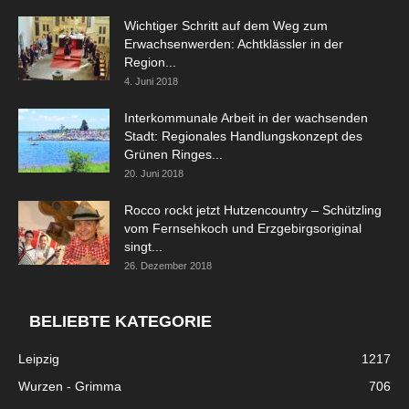
Wichtiger Schritt auf dem Weg zum
Erwachsenwerden: Achtklässler in der
Region...
4. Juni 2018
Interkommunale Arbeit in der wachsenden
Stadt: Regionales Handlungskonzept des
Grünen Ringes...
20. Juni 2018
Rocco rockt jetzt Hutzencountry – Schützling
vom Fernsehkoch und Erzgebirgsoriginal
singt...
26. Dezember 2018
BELIEBTE KATEGORIE
Leipzig
1217
Wurzen - Grimma
706