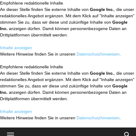
Empfohlene redaktionelle Inhalte
An dieser Stelle finden Sie externe Inhalte von
Google Inc.
, die unser
redaktionelles Angebot ergänzen. Mit dem Klick auf "Inhalte anzeigen"
stimmen Sie zu, dass wir diese und zukünftige Inhalte von
Google
Inc.
anzeigen dürfen. Damit können personenbezogene Daten an
Drittplattformen übermittelt werden.
Inhalte anzeigen
Weitere Hinweise finden Sie in unseren
Datenschutzhinweisen
.
Empfohlene redaktionelle Inhalte
An dieser Stelle finden Sie externe Inhalte von
Google Inc.
, die unser
redaktionelles Angebot ergänzen. Mit dem Klick auf "Inhalte anzeigen"
stimmen Sie zu, dass wir diese und zukünftige Inhalte von
Google
Inc.
anzeigen dürfen. Damit können personenbezogene Daten an
Drittplattformen übermittelt werden.
Inhalte anzeigen
Weitere Hinweise finden Sie in unseren
Datenschutzhinweisen
.