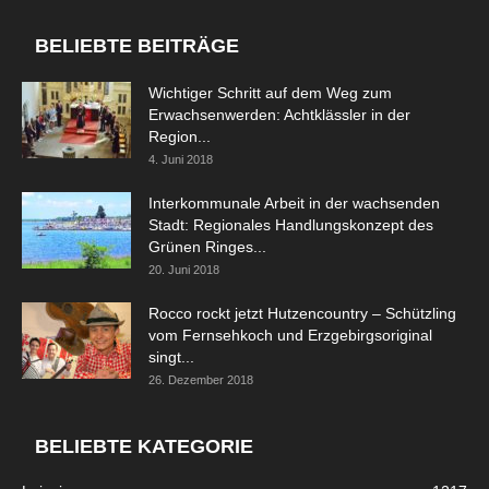
BELIEBTE BEITRÄGE
Wichtiger Schritt auf dem Weg zum
Erwachsenwerden: Achtklässler in der
Region...
4. Juni 2018
Interkommunale Arbeit in der wachsenden
Stadt: Regionales Handlungskonzept des
Grünen Ringes...
20. Juni 2018
Rocco rockt jetzt Hutzencountry – Schützling
vom Fernsehkoch und Erzgebirgsoriginal
singt...
26. Dezember 2018
BELIEBTE KATEGORIE