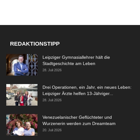
REDAKTIONSTIPP
Leipziger Gymnasiallehrer hält die
Stadtgeschichte am Leben
28. Juli 2026
Drei Operationen, ein Jahr, ein neues Leben:
Leipziger Ärzte helfen 13-Jähriger...
28. Juli 2026
Venezuelanischer Geflüchteter und
Wurzenerin werden zum Dreamteam
20. Juli 2026