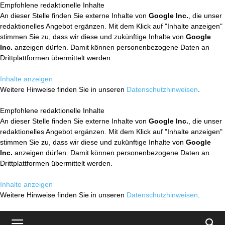
Empfohlene redaktionelle Inhalte
An dieser Stelle finden Sie externe Inhalte von
Google Inc.
, die unser
redaktionelles Angebot ergänzen. Mit dem Klick auf "Inhalte anzeigen"
stimmen Sie zu, dass wir diese und zukünftige Inhalte von
Google
Inc.
anzeigen dürfen. Damit können personenbezogene Daten an
Drittplattformen übermittelt werden.
Inhalte anzeigen
Weitere Hinweise finden Sie in unseren
Datenschutzhinweisen
.
Empfohlene redaktionelle Inhalte
An dieser Stelle finden Sie externe Inhalte von
Google Inc.
, die unser
redaktionelles Angebot ergänzen. Mit dem Klick auf "Inhalte anzeigen"
stimmen Sie zu, dass wir diese und zukünftige Inhalte von
Google
Inc.
anzeigen dürfen. Damit können personenbezogene Daten an
Drittplattformen übermittelt werden.
Inhalte anzeigen
Weitere Hinweise finden Sie in unseren
Datenschutzhinweisen
.