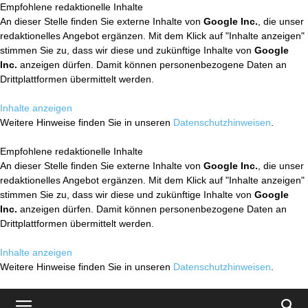
Empfohlene redaktionelle Inhalte
An dieser Stelle finden Sie externe Inhalte von
Google Inc.
, die unser
redaktionelles Angebot ergänzen. Mit dem Klick auf "Inhalte anzeigen"
stimmen Sie zu, dass wir diese und zukünftige Inhalte von
Google
Inc.
anzeigen dürfen. Damit können personenbezogene Daten an
Drittplattformen übermittelt werden.
Inhalte anzeigen
Weitere Hinweise finden Sie in unseren
Datenschutzhinweisen
.
Empfohlene redaktionelle Inhalte
An dieser Stelle finden Sie externe Inhalte von
Google Inc.
, die unser
redaktionelles Angebot ergänzen. Mit dem Klick auf "Inhalte anzeigen"
stimmen Sie zu, dass wir diese und zukünftige Inhalte von
Google
Inc.
anzeigen dürfen. Damit können personenbezogene Daten an
Drittplattformen übermittelt werden.
Inhalte anzeigen
Weitere Hinweise finden Sie in unseren
Datenschutzhinweisen
.