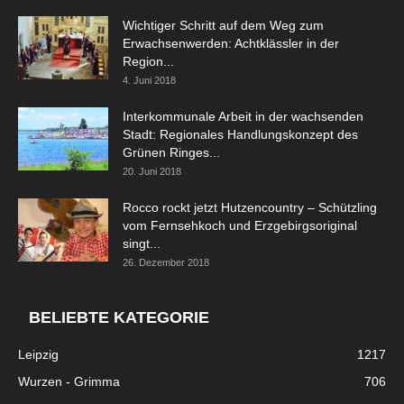
Wichtiger Schritt auf dem Weg zum
Erwachsenwerden: Achtklässler in der
Region...
4. Juni 2018
Interkommunale Arbeit in der wachsenden
Stadt: Regionales Handlungskonzept des
Grünen Ringes...
20. Juni 2018
Rocco rockt jetzt Hutzencountry – Schützling
vom Fernsehkoch und Erzgebirgsoriginal
singt...
26. Dezember 2018
BELIEBTE KATEGORIE
Leipzig
1217
Wurzen - Grimma
706