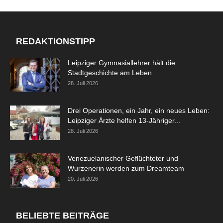
REDAKTIONSTIPP
Leipziger Gymnasiallehrer hält die
Stadtgeschichte am Leben
28. Juli 2026
Drei Operationen, ein Jahr, ein neues Leben:
Leipziger Ärzte helfen 13-Jähriger...
28. Juli 2026
Venezuelanischer Geflüchteter und
Wurzenerin werden zum Dreamteam
20. Juli 2026
BELIEBTE BEITRÄGE