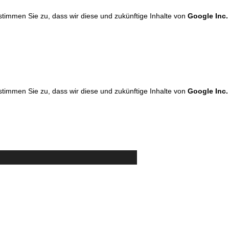
 stimmen Sie zu, dass wir diese und zukünftige Inhalte von
Google Inc.
 stimmen Sie zu, dass wir diese und zukünftige Inhalte von
Google Inc.