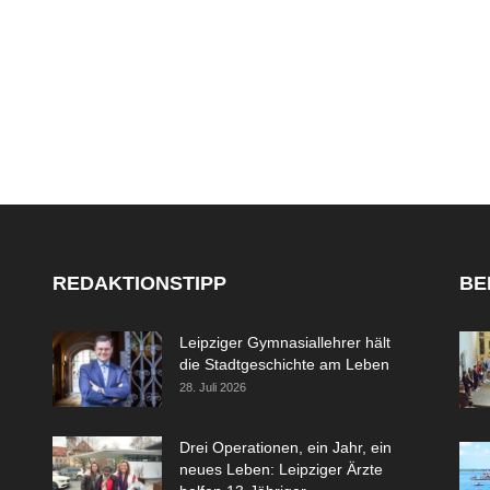
REDAKTIONSTIPP
BE
Leipziger Gymnasiallehrer hält
die Stadtgeschichte am Leben
28. Juli 2026
Drei Operationen, ein Jahr, ein
neues Leben: Leipziger Ärzte