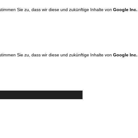
 stimmen Sie zu, dass wir diese und zukünftige Inhalte von
Google Inc.
 stimmen Sie zu, dass wir diese und zukünftige Inhalte von
Google Inc.