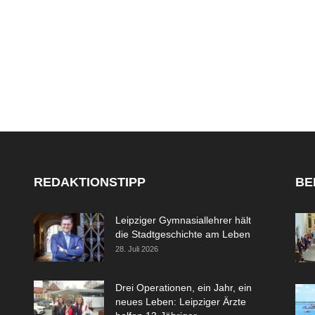
REDAKTIONSTIPP
BE
Leipziger Gymnasiallehrer hält
die Stadtgeschichte am Leben
28. Juli 2026
Drei Operationen, ein Jahr, ein
neues Leben: Leipziger Ärzte