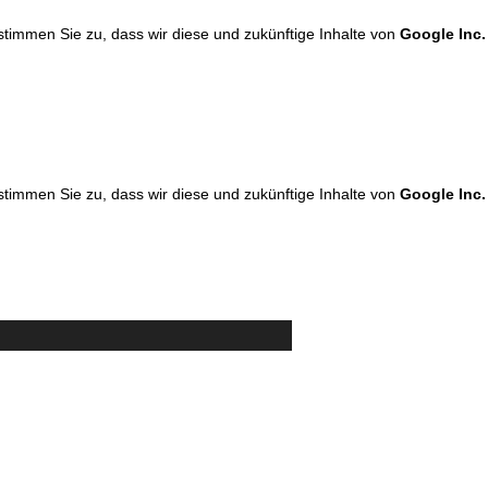
 stimmen Sie zu, dass wir diese und zukünftige Inhalte von
Google Inc.
 stimmen Sie zu, dass wir diese und zukünftige Inhalte von
Google Inc.