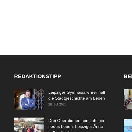
REDAKTIONSTIPP
BE
Leipziger Gymnasiallehrer hält
die Stadtgeschichte am Leben
28. Juli 2026
Drei Operationen, ein Jahr, ein
neues Leben: Leipziger Ärzte