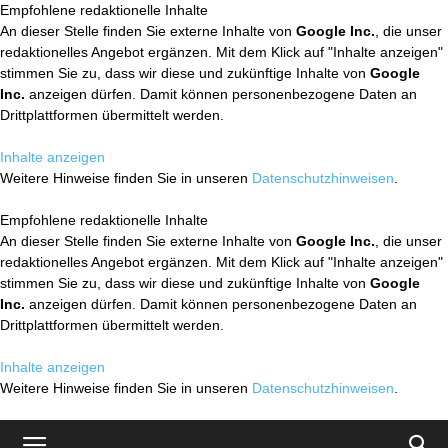
Empfohlene redaktionelle Inhalte
An dieser Stelle finden Sie externe Inhalte von
Google Inc.
, die unser
redaktionelles Angebot ergänzen. Mit dem Klick auf "Inhalte anzeigen"
stimmen Sie zu, dass wir diese und zukünftige Inhalte von
Google
Inc.
anzeigen dürfen. Damit können personenbezogene Daten an
Drittplattformen übermittelt werden.
Inhalte anzeigen
Weitere Hinweise finden Sie in unseren
Datenschutzhinweisen
.
Empfohlene redaktionelle Inhalte
An dieser Stelle finden Sie externe Inhalte von
Google Inc.
, die unser
redaktionelles Angebot ergänzen. Mit dem Klick auf "Inhalte anzeigen"
stimmen Sie zu, dass wir diese und zukünftige Inhalte von
Google
Inc.
anzeigen dürfen. Damit können personenbezogene Daten an
Drittplattformen übermittelt werden.
Inhalte anzeigen
Weitere Hinweise finden Sie in unseren
Datenschutzhinweisen
.