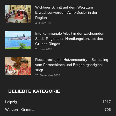
Wichtiger Schritt auf dem Weg zum
Erwachsenwerden: Achtklässler in der
Region...
4. Juni 2018
Interkommunale Arbeit in der wachsenden
Stadt: Regionales Handlungskonzept des
Grünen Ringes...
20. Juni 2018
Rocco rockt jetzt Hutzencountry – Schützling
vom Fernsehkoch und Erzgebirgsoriginal
singt...
26. Dezember 2018
BELIEBTE KATEGORIE
Leipzig
1217
Wurzen - Grimma
706