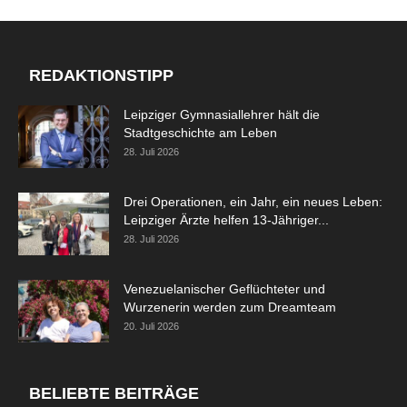
REDAKTIONSTIPP
Leipziger Gymnasiallehrer hält die
Stadtgeschichte am Leben
28. Juli 2026
Drei Operationen, ein Jahr, ein neues Leben:
Leipziger Ärzte helfen 13-Jähriger...
28. Juli 2026
Venezuelanischer Geflüchteter und
Wurzenerin werden zum Dreamteam
20. Juli 2026
BELIEBTE BEITRÄGE