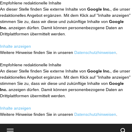
Empfohlene redaktionelle Inhalte
An dieser Stelle finden Sie externe Inhalte von
Google Inc.
, die unser
redaktionelles Angebot ergänzen. Mit dem Klick auf "Inhalte anzeigen"
stimmen Sie zu, dass wir diese und zukünftige Inhalte von
Google
Inc.
anzeigen dürfen. Damit können personenbezogene Daten an
Drittplattformen übermittelt werden.
Inhalte anzeigen
Weitere Hinweise finden Sie in unseren
Datenschutzhinweisen
.
Empfohlene redaktionelle Inhalte
An dieser Stelle finden Sie externe Inhalte von
Google Inc.
, die unser
redaktionelles Angebot ergänzen. Mit dem Klick auf "Inhalte anzeigen"
stimmen Sie zu, dass wir diese und zukünftige Inhalte von
Google
Inc.
anzeigen dürfen. Damit können personenbezogene Daten an
Drittplattformen übermittelt werden.
Inhalte anzeigen
Weitere Hinweise finden Sie in unseren
Datenschutzhinweisen
.