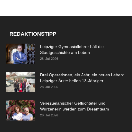
REDAKTIONSTIPP
Leipziger Gymnasiallehrer hält die
Stadtgeschichte am Leben
28. Juli 2026
Drei Operationen, ein Jahr, ein neues Leben:
Leipziger Ärzte helfen 13-Jähriger...
28. Juli 2026
Venezuelanischer Geflüchteter und
Wurzenerin werden zum Dreamteam
20. Juli 2026