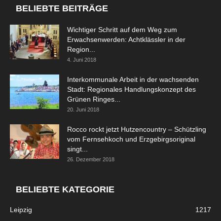
BELIEBTE BEITRÄGE
Wichtiger Schritt auf dem Weg zum
Erwachsenwerden: Achtklässler in der
Region...
4. Juni 2018
Interkommunale Arbeit in der wachsenden
Stadt: Regionales Handlungskonzept des
Grünen Ringes...
20. Juni 2018
Rocco rockt jetzt Hutzencountry – Schützling
vom Fernsehkoch und Erzgebirgsoriginal
singt...
26. Dezember 2018
BELIEBTE KATEGORIE
Leipzig
1217