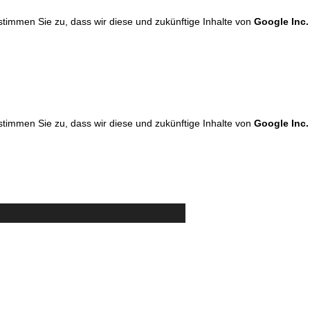
 stimmen Sie zu, dass wir diese und zukünftige Inhalte von
Google Inc.
 stimmen Sie zu, dass wir diese und zukünftige Inhalte von
Google Inc.