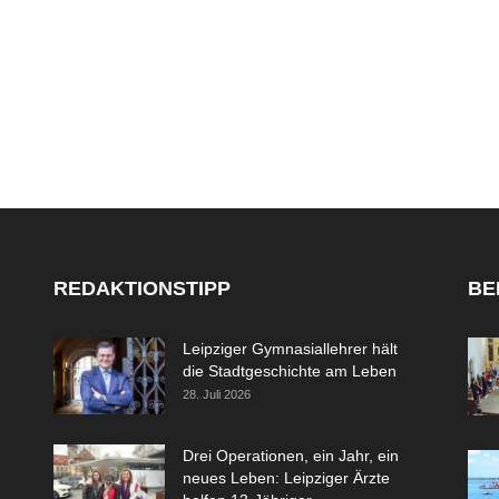
REDAKTIONSTIPP
BE
Leipziger Gymnasiallehrer hält
die Stadtgeschichte am Leben
28. Juli 2026
Drei Operationen, ein Jahr, ein
neues Leben: Leipziger Ärzte