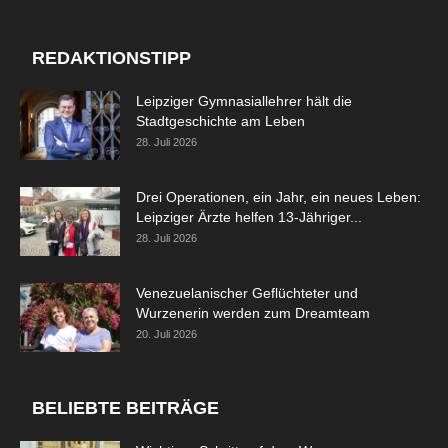
REDAKTIONSTIPP
Leipziger Gymnasiallehrer hält die
Stadtgeschichte am Leben
28. Juli 2026
Drei Operationen, ein Jahr, ein neues Leben:
Leipziger Ärzte helfen 13-Jähriger...
28. Juli 2026
Venezuelanischer Geflüchteter und
Wurzenerin werden zum Dreamteam
20. Juli 2026
BELIEBTE BEITRÄGE