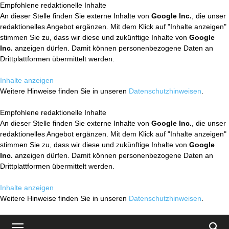
Empfohlene redaktionelle Inhalte
An dieser Stelle finden Sie externe Inhalte von
Google Inc.
, die unser
redaktionelles Angebot ergänzen. Mit dem Klick auf "Inhalte anzeigen"
stimmen Sie zu, dass wir diese und zukünftige Inhalte von
Google
Inc.
anzeigen dürfen. Damit können personenbezogene Daten an
Drittplattformen übermittelt werden.
Inhalte anzeigen
Weitere Hinweise finden Sie in unseren
Datenschutzhinweisen
.
Empfohlene redaktionelle Inhalte
An dieser Stelle finden Sie externe Inhalte von
Google Inc.
, die unser
redaktionelles Angebot ergänzen. Mit dem Klick auf "Inhalte anzeigen"
stimmen Sie zu, dass wir diese und zukünftige Inhalte von
Google
Inc.
anzeigen dürfen. Damit können personenbezogene Daten an
Drittplattformen übermittelt werden.
Inhalte anzeigen
Weitere Hinweise finden Sie in unseren
Datenschutzhinweisen
.