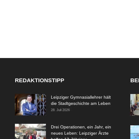
REDAKTIONSTIPP
BE
Leipziger Gymnasiallehrer hält
die Stadtgeschichte am Leben
28. Juli 2026
Drei Operationen, ein Jahr, ein
neues Leben: Leipziger Ärzte