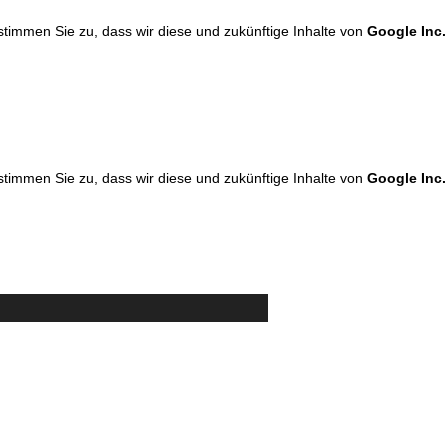
 stimmen Sie zu, dass wir diese und zukünftige Inhalte von
Google Inc.
 stimmen Sie zu, dass wir diese und zukünftige Inhalte von
Google Inc.