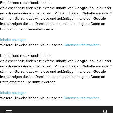
Empfohlene redaktionelle Inhalte
An dieser Stelle finden Sie externe Inhalte von
Google Inc.
, die unser
redaktionelles Angebot ergänzen. Mit dem Klick auf "Inhalte anzeigen"
stimmen Sie zu, dass wir diese und zukünftige Inhalte von
Google
Inc.
anzeigen dürfen. Damit können personenbezogene Daten an
Drittplattformen übermittelt werden.
Inhalte anzeigen
Weitere Hinweise finden Sie in unseren
Datenschutzhinweisen
.
Empfohlene redaktionelle Inhalte
An dieser Stelle finden Sie externe Inhalte von
Google Inc.
, die unser
redaktionelles Angebot ergänzen. Mit dem Klick auf "Inhalte anzeigen"
stimmen Sie zu, dass wir diese und zukünftige Inhalte von
Google
Inc.
anzeigen dürfen. Damit können personenbezogene Daten an
Drittplattformen übermittelt werden.
Inhalte anzeigen
Weitere Hinweise finden Sie in unseren
Datenschutzhinweisen
.