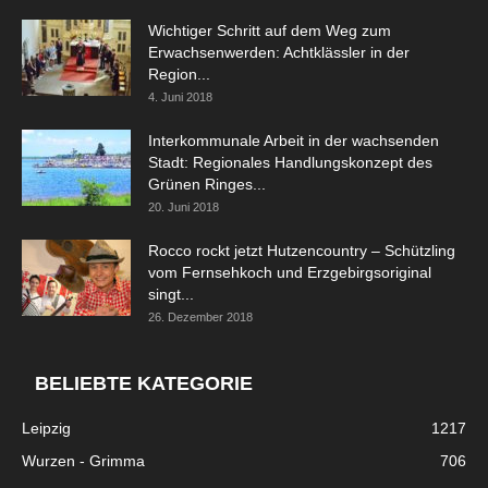
Wichtiger Schritt auf dem Weg zum
Erwachsenwerden: Achtklässler in der
Region...
4. Juni 2018
Interkommunale Arbeit in der wachsenden
Stadt: Regionales Handlungskonzept des
Grünen Ringes...
20. Juni 2018
Rocco rockt jetzt Hutzencountry – Schützling
vom Fernsehkoch und Erzgebirgsoriginal
singt...
26. Dezember 2018
BELIEBTE KATEGORIE
Leipzig
1217
Wurzen - Grimma
706