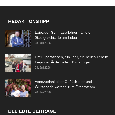
REDAKTIONSTIPP
Leipziger Gymnasiallehrer hält die
Stadtgeschichte am Leben
28. Juli 2026
Drei Operationen, ein Jahr, ein neues Leben:
Leipziger Ärzte helfen 13-Jähriger...
28. Juli 2026
Venezuelanischer Geflüchteter und
Wurzenerin werden zum Dreamteam
20. Juli 2026
BELIEBTE BEITRÄGE