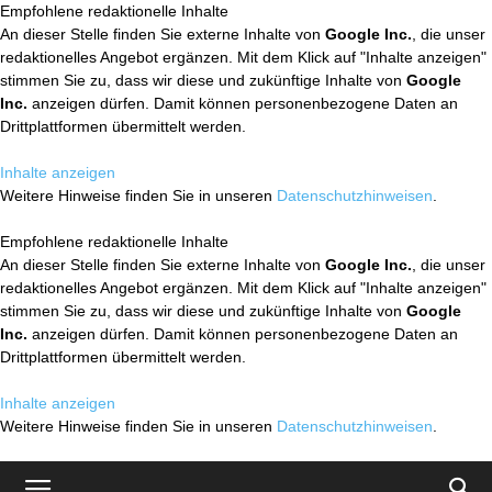
Empfohlene redaktionelle Inhalte
An dieser Stelle finden Sie externe Inhalte von
Google Inc.
, die unser
redaktionelles Angebot ergänzen. Mit dem Klick auf "Inhalte anzeigen"
stimmen Sie zu, dass wir diese und zukünftige Inhalte von
Google
Inc.
anzeigen dürfen. Damit können personenbezogene Daten an
Drittplattformen übermittelt werden.
Inhalte anzeigen
Weitere Hinweise finden Sie in unseren
Datenschutzhinweisen
.
Empfohlene redaktionelle Inhalte
An dieser Stelle finden Sie externe Inhalte von
Google Inc.
, die unser
redaktionelles Angebot ergänzen. Mit dem Klick auf "Inhalte anzeigen"
stimmen Sie zu, dass wir diese und zukünftige Inhalte von
Google
Inc.
anzeigen dürfen. Damit können personenbezogene Daten an
Drittplattformen übermittelt werden.
Inhalte anzeigen
Weitere Hinweise finden Sie in unseren
Datenschutzhinweisen
.