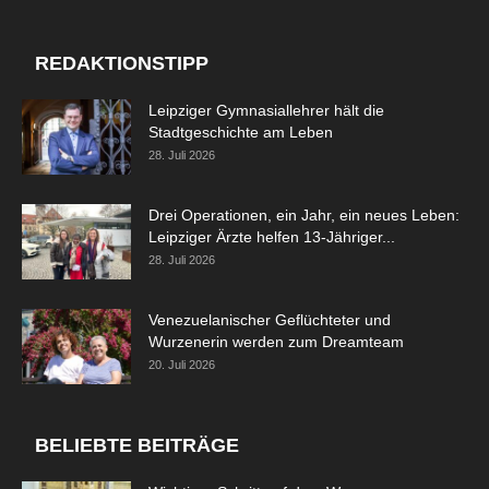
REDAKTIONSTIPP
Leipziger Gymnasiallehrer hält die
Stadtgeschichte am Leben
28. Juli 2026
Drei Operationen, ein Jahr, ein neues Leben:
Leipziger Ärzte helfen 13-Jähriger...
28. Juli 2026
Venezuelanischer Geflüchteter und
Wurzenerin werden zum Dreamteam
20. Juli 2026
BELIEBTE BEITRÄGE