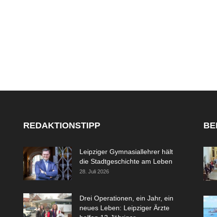
REDAKTIONSTIPP
BE
Leipziger Gymnasiallehrer hält
die Stadtgeschichte am Leben
28. Juli 2026
Drei Operationen, ein Jahr, ein
neues Leben: Leipziger Ärzte