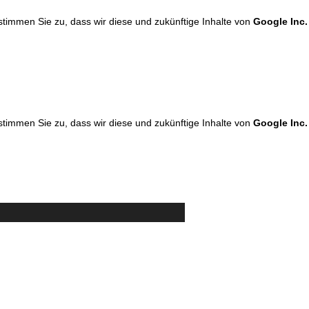
 stimmen Sie zu, dass wir diese und zukünftige Inhalte von
Google Inc.
 stimmen Sie zu, dass wir diese und zukünftige Inhalte von
Google Inc.