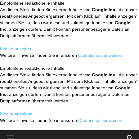
Empfohlene redaktionelle Inhalte
An dieser Stelle finden Sie externe Inhalte von
Google Inc.
, die unser
redaktionelles Angebot ergänzen. Mit dem Klick auf "Inhalte anzeigen"
stimmen Sie zu, dass wir diese und zukünftige Inhalte von
Google
Inc.
anzeigen dürfen. Damit können personenbezogene Daten an
Drittplattformen übermittelt werden.
Inhalte anzeigen
Weitere Hinweise finden Sie in unseren
Datenschutzhinweisen
.
Empfohlene redaktionelle Inhalte
An dieser Stelle finden Sie externe Inhalte von
Google Inc.
, die unser
redaktionelles Angebot ergänzen. Mit dem Klick auf "Inhalte anzeigen"
stimmen Sie zu, dass wir diese und zukünftige Inhalte von
Google
Inc.
anzeigen dürfen. Damit können personenbezogene Daten an
Drittplattformen übermittelt werden.
Inhalte anzeigen
Weitere Hinweise finden Sie in unseren
Datenschutzhinweisen
.