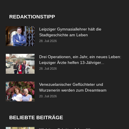
REDAKTIONSTIPP
Leipziger Gymnasiallehrer hält die
Stadtgeschichte am Leben
28. Juli 2026
Drei Operationen, ein Jahr, ein neues Leben:
Leipziger Ärzte helfen 13-Jähriger...
28. Juli 2026
Venezuelanischer Geflüchteter und
Wurzenerin werden zum Dreamteam
20. Juli 2026
BELIEBTE BEITRÄGE