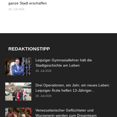
ganze Stadt erschaffen
28. Juli 2026
REDAKTIONSTIPP
Leipziger Gymnasiallehrer hält die
Stadtgeschichte am Leben
28. Juli 2026
Drei Operationen, ein Jahr, ein neues Leben:
Leipziger Ärzte helfen 13-Jähriger...
28. Juli 2026
Venezuelanischer Geflüchteter und
Wurzenerin werden zum Dreamteam