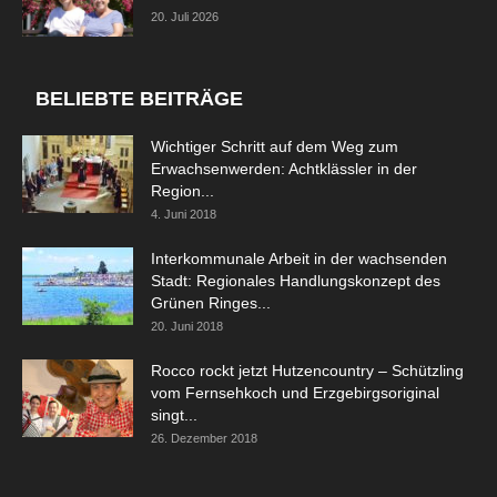
20. Juli 2026
BELIEBTE BEITRÄGE
Wichtiger Schritt auf dem Weg zum
Erwachsenwerden: Achtklässler in der
Region...
4. Juni 2018
Interkommunale Arbeit in der wachsenden
Stadt: Regionales Handlungskonzept des
Grünen Ringes...
20. Juni 2018
Rocco rockt jetzt Hutzencountry – Schützling
vom Fernsehkoch und Erzgebirgsoriginal
singt...
26. Dezember 2018