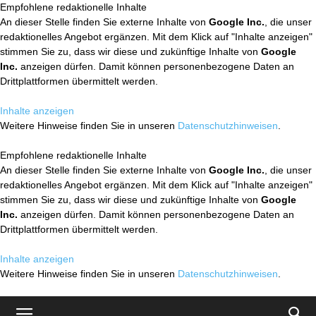
Empfohlene redaktionelle Inhalte
An dieser Stelle finden Sie externe Inhalte von
Google Inc.
, die unser
redaktionelles Angebot ergänzen. Mit dem Klick auf "Inhalte anzeigen"
stimmen Sie zu, dass wir diese und zukünftige Inhalte von
Google
Inc.
anzeigen dürfen. Damit können personenbezogene Daten an
Drittplattformen übermittelt werden.
Inhalte anzeigen
Weitere Hinweise finden Sie in unseren
Datenschutzhinweisen
.
Empfohlene redaktionelle Inhalte
An dieser Stelle finden Sie externe Inhalte von
Google Inc.
, die unser
redaktionelles Angebot ergänzen. Mit dem Klick auf "Inhalte anzeigen"
stimmen Sie zu, dass wir diese und zukünftige Inhalte von
Google
Inc.
anzeigen dürfen. Damit können personenbezogene Daten an
Drittplattformen übermittelt werden.
Inhalte anzeigen
Weitere Hinweise finden Sie in unseren
Datenschutzhinweisen
.