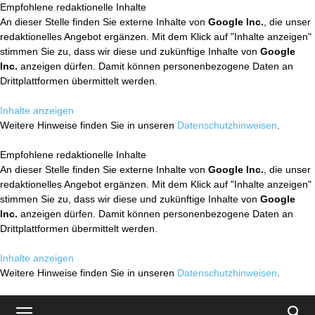
Empfohlene redaktionelle Inhalte
An dieser Stelle finden Sie externe Inhalte von
Google Inc.
, die unser
redaktionelles Angebot ergänzen. Mit dem Klick auf "Inhalte anzeigen"
stimmen Sie zu, dass wir diese und zukünftige Inhalte von
Google
Inc.
anzeigen dürfen. Damit können personenbezogene Daten an
Drittplattformen übermittelt werden.
Inhalte anzeigen
Weitere Hinweise finden Sie in unseren
Datenschutzhinweisen
.
Empfohlene redaktionelle Inhalte
An dieser Stelle finden Sie externe Inhalte von
Google Inc.
, die unser
redaktionelles Angebot ergänzen. Mit dem Klick auf "Inhalte anzeigen"
stimmen Sie zu, dass wir diese und zukünftige Inhalte von
Google
Inc.
anzeigen dürfen. Damit können personenbezogene Daten an
Drittplattformen übermittelt werden.
Inhalte anzeigen
Weitere Hinweise finden Sie in unseren
Datenschutzhinweisen
.