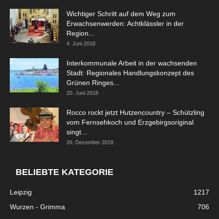
Wichtiger Schritt auf dem Weg zum
Erwachsenwerden: Achtklässler in der
Region...
4. Juni 2018
Interkommunale Arbeit in der wachsenden
Stadt: Regionales Handlungskonzept des
Grünen Ringes...
20. Juni 2018
Rocco rockt jetzt Hutzencountry – Schützling
vom Fernsehkoch und Erzgebirgsoriginal
singt...
26. Dezember 2018
BELIEBTE KATEGORIE
Leipzig
1217
Wurzen - Grimma
706