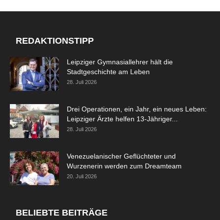
REDAKTIONSTIPP
Leipziger Gymnasiallehrer hält die
Stadtgeschichte am Leben
28. Juli 2026
Drei Operationen, ein Jahr, ein neues Leben:
Leipziger Ärzte helfen 13-Jähriger...
28. Juli 2026
Venezuelanischer Geflüchteter und
Wurzenerin werden zum Dreamteam
20. Juli 2026
BELIEBTE BEITRÄGE