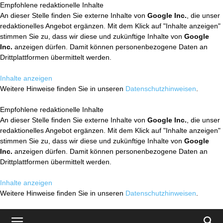
Empfohlene redaktionelle Inhalte
An dieser Stelle finden Sie externe Inhalte von
Google Inc.
, die unser
redaktionelles Angebot ergänzen. Mit dem Klick auf "Inhalte anzeigen"
stimmen Sie zu, dass wir diese und zukünftige Inhalte von
Google
Inc.
anzeigen dürfen. Damit können personenbezogene Daten an
Drittplattformen übermittelt werden.
Inhalte anzeigen
Weitere Hinweise finden Sie in unseren
Datenschutzhinweisen
.
Empfohlene redaktionelle Inhalte
An dieser Stelle finden Sie externe Inhalte von
Google Inc.
, die unser
redaktionelles Angebot ergänzen. Mit dem Klick auf "Inhalte anzeigen"
stimmen Sie zu, dass wir diese und zukünftige Inhalte von
Google
Inc.
anzeigen dürfen. Damit können personenbezogene Daten an
Drittplattformen übermittelt werden.
Inhalte anzeigen
Weitere Hinweise finden Sie in unseren
Datenschutzhinweisen
.