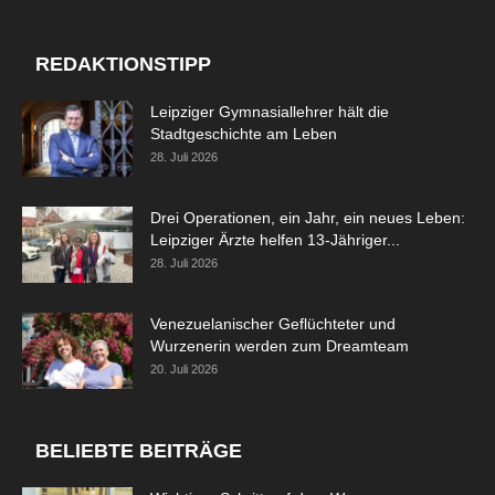
REDAKTIONSTIPP
Leipziger Gymnasiallehrer hält die
Stadtgeschichte am Leben
28. Juli 2026
Drei Operationen, ein Jahr, ein neues Leben:
Leipziger Ärzte helfen 13-Jähriger...
28. Juli 2026
Venezuelanischer Geflüchteter und
Wurzenerin werden zum Dreamteam
20. Juli 2026
BELIEBTE BEITRÄGE