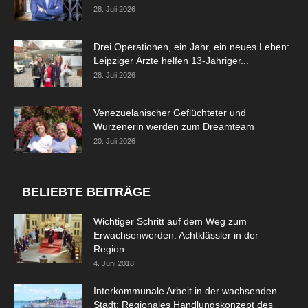
28. Juli 2026
Drei Operationen, ein Jahr, ein neues Leben:
Leipziger Ärzte helfen 13-Jähriger...
28. Juli 2026
Venezuelanischer Geflüchteter und
Wurzenerin werden zum Dreamteam
20. Juli 2026
BELIEBTE BEITRÄGE
Wichtiger Schritt auf dem Weg zum
Erwachsenwerden: Achtklässler in der
Region...
4. Juni 2018
Interkommunale Arbeit in der wachsenden
Stadt: Regionales Handlungskonzept des