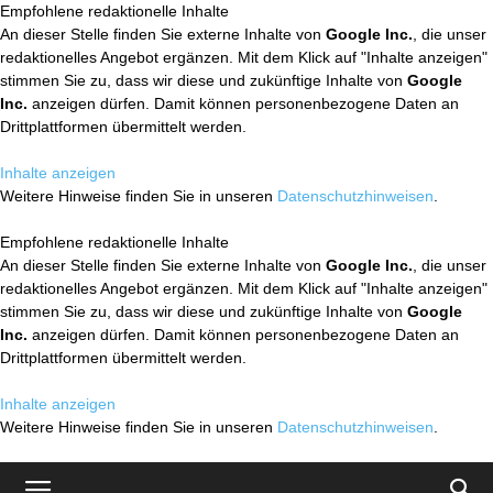
Empfohlene redaktionelle Inhalte
An dieser Stelle finden Sie externe Inhalte von
Google Inc.
, die unser
redaktionelles Angebot ergänzen. Mit dem Klick auf "Inhalte anzeigen"
stimmen Sie zu, dass wir diese und zukünftige Inhalte von
Google
Inc.
anzeigen dürfen. Damit können personenbezogene Daten an
Drittplattformen übermittelt werden.
Inhalte anzeigen
Weitere Hinweise finden Sie in unseren
Datenschutzhinweisen
.
Empfohlene redaktionelle Inhalte
An dieser Stelle finden Sie externe Inhalte von
Google Inc.
, die unser
redaktionelles Angebot ergänzen. Mit dem Klick auf "Inhalte anzeigen"
stimmen Sie zu, dass wir diese und zukünftige Inhalte von
Google
Inc.
anzeigen dürfen. Damit können personenbezogene Daten an
Drittplattformen übermittelt werden.
Inhalte anzeigen
Weitere Hinweise finden Sie in unseren
Datenschutzhinweisen
.