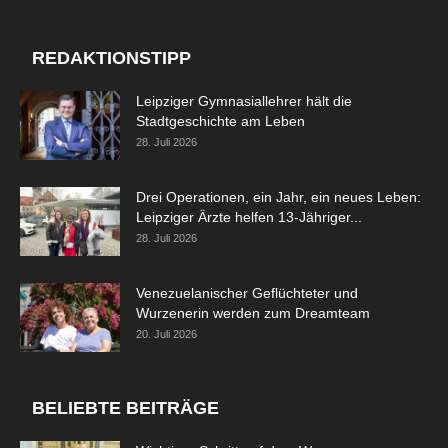
REDAKTIONSTIPP
Leipziger Gymnasiallehrer hält die
Stadtgeschichte am Leben
28. Juli 2026
Drei Operationen, ein Jahr, ein neues Leben:
Leipziger Ärzte helfen 13-Jähriger...
28. Juli 2026
Venezuelanischer Geflüchteter und
Wurzenerin werden zum Dreamteam
20. Juli 2026
BELIEBTE BEITRÄGE