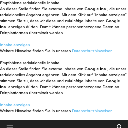
Empfohlene redaktionelle Inhalte
An dieser Stelle finden Sie externe Inhalte von
Google Inc.
, die unser
redaktionelles Angebot ergänzen. Mit dem Klick auf "Inhalte anzeigen"
stimmen Sie zu, dass wir diese und zukünftige Inhalte von
Google
Inc.
anzeigen dürfen. Damit können personenbezogene Daten an
Drittplattformen übermittelt werden.
Inhalte anzeigen
Weitere Hinweise finden Sie in unseren
Datenschutzhinweisen
.
Empfohlene redaktionelle Inhalte
An dieser Stelle finden Sie externe Inhalte von
Google Inc.
, die unser
redaktionelles Angebot ergänzen. Mit dem Klick auf "Inhalte anzeigen"
stimmen Sie zu, dass wir diese und zukünftige Inhalte von
Google
Inc.
anzeigen dürfen. Damit können personenbezogene Daten an
Drittplattformen übermittelt werden.
Inhalte anzeigen
Weitere Hinweise finden Sie in unseren
Datenschutzhinweisen
.