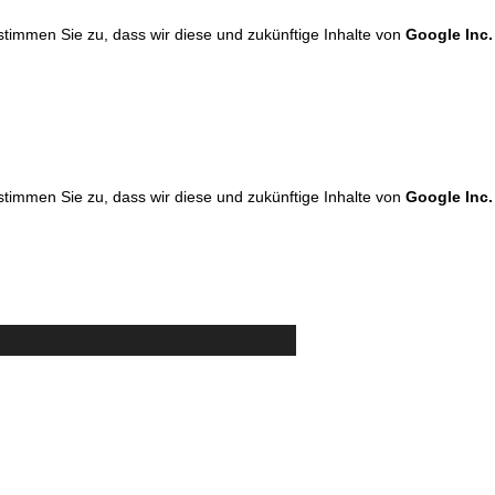
 stimmen Sie zu, dass wir diese und zukünftige Inhalte von
Google Inc.
 stimmen Sie zu, dass wir diese und zukünftige Inhalte von
Google Inc.