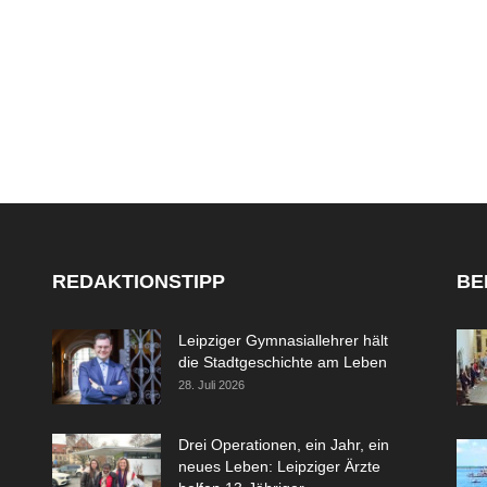
REDAKTIONSTIPP
BE
Leipziger Gymnasiallehrer hält
die Stadtgeschichte am Leben
28. Juli 2026
Drei Operationen, ein Jahr, ein
neues Leben: Leipziger Ärzte