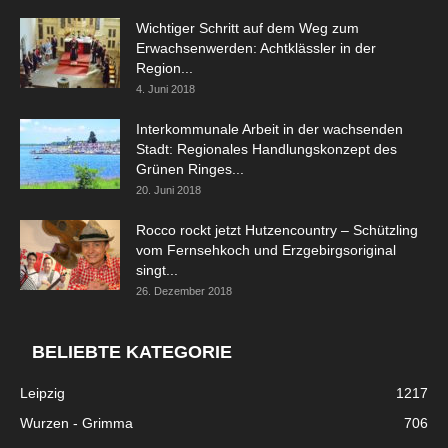
Wichtiger Schritt auf dem Weg zum
Erwachsenwerden: Achtklässler in der
Region...
4. Juni 2018
Interkommunale Arbeit in der wachsenden
Stadt: Regionales Handlungskonzept des
Grünen Ringes...
20. Juni 2018
Rocco rockt jetzt Hutzencountry – Schützling
vom Fernsehkoch und Erzgebirgsoriginal
singt...
26. Dezember 2018
BELIEBTE KATEGORIE
Leipzig
1217
Wurzen - Grimma
706