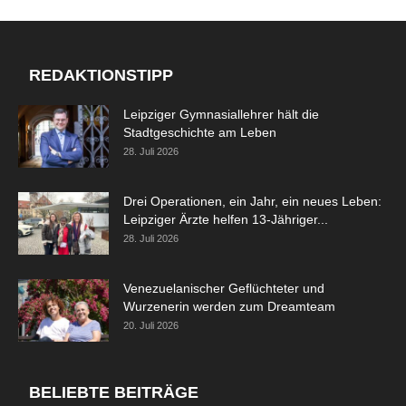
REDAKTIONSTIPP
Leipziger Gymnasiallehrer hält die
Stadtgeschichte am Leben
28. Juli 2026
Drei Operationen, ein Jahr, ein neues Leben:
Leipziger Ärzte helfen 13-Jähriger...
28. Juli 2026
Venezuelanischer Geflüchteter und
Wurzenerin werden zum Dreamteam
20. Juli 2026
BELIEBTE BEITRÄGE