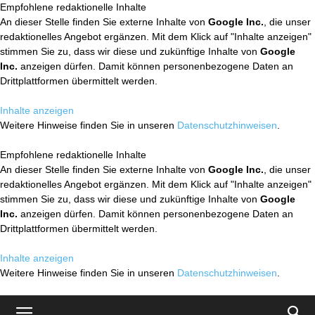
Empfohlene redaktionelle Inhalte
An dieser Stelle finden Sie externe Inhalte von
Google Inc.
, die unser
redaktionelles Angebot ergänzen. Mit dem Klick auf "Inhalte anzeigen"
stimmen Sie zu, dass wir diese und zukünftige Inhalte von
Google
Inc.
anzeigen dürfen. Damit können personenbezogene Daten an
Drittplattformen übermittelt werden.
Inhalte anzeigen
Weitere Hinweise finden Sie in unseren
Datenschutzhinweisen
.
Empfohlene redaktionelle Inhalte
An dieser Stelle finden Sie externe Inhalte von
Google Inc.
, die unser
redaktionelles Angebot ergänzen. Mit dem Klick auf "Inhalte anzeigen"
stimmen Sie zu, dass wir diese und zukünftige Inhalte von
Google
Inc.
anzeigen dürfen. Damit können personenbezogene Daten an
Drittplattformen übermittelt werden.
Inhalte anzeigen
Weitere Hinweise finden Sie in unseren
Datenschutzhinweisen
.