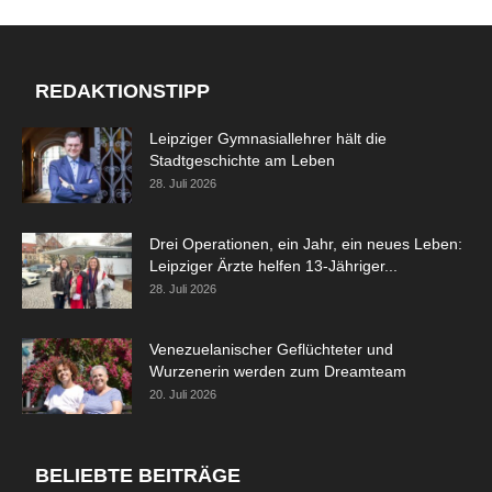
REDAKTIONSTIPP
Leipziger Gymnasiallehrer hält die
Stadtgeschichte am Leben
28. Juli 2026
Drei Operationen, ein Jahr, ein neues Leben:
Leipziger Ärzte helfen 13-Jähriger...
28. Juli 2026
Venezuelanischer Geflüchteter und
Wurzenerin werden zum Dreamteam
20. Juli 2026
BELIEBTE BEITRÄGE