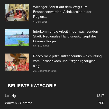
Wichtiger Schritt auf dem Weg zum
Erwachsenwerden: Achtklässler in der
Region...
4. Juni 2018
Interkommunale Arbeit in der wachsenden
Stadt: Regionales Handlungskonzept des
Grünen Ringes...
20. Juni 2018
Rocco rockt jetzt Hutzencountry – Schützling
vom Fernsehkoch und Erzgebirgsoriginal
singt...
26. Dezember 2018
BELIEBTE KATEGORIE
Leipzig
1217
Wurzen - Grimma
706