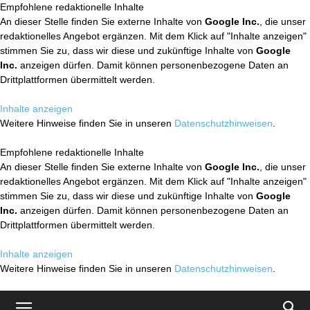
Empfohlene redaktionelle Inhalte
An dieser Stelle finden Sie externe Inhalte von
Google Inc.
, die unser
redaktionelles Angebot ergänzen. Mit dem Klick auf "Inhalte anzeigen"
stimmen Sie zu, dass wir diese und zukünftige Inhalte von
Google
Inc.
anzeigen dürfen. Damit können personenbezogene Daten an
Drittplattformen übermittelt werden.
Inhalte anzeigen
Weitere Hinweise finden Sie in unseren
Datenschutzhinweisen
.
Empfohlene redaktionelle Inhalte
An dieser Stelle finden Sie externe Inhalte von
Google Inc.
, die unser
redaktionelles Angebot ergänzen. Mit dem Klick auf "Inhalte anzeigen"
stimmen Sie zu, dass wir diese und zukünftige Inhalte von
Google
Inc.
anzeigen dürfen. Damit können personenbezogene Daten an
Drittplattformen übermittelt werden.
Inhalte anzeigen
Weitere Hinweise finden Sie in unseren
Datenschutzhinweisen
.