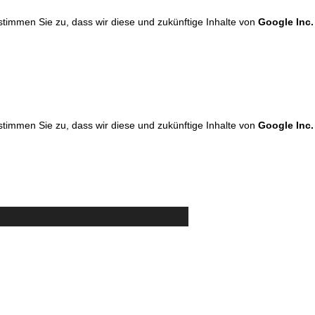
 stimmen Sie zu, dass wir diese und zukünftige Inhalte von
Google Inc.
 stimmen Sie zu, dass wir diese und zukünftige Inhalte von
Google Inc.