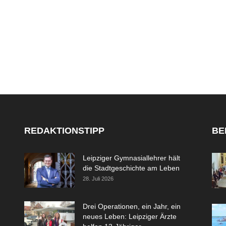
REDAKTIONSTIPP
BE
Leipziger Gymnasiallehrer hält
die Stadtgeschichte am Leben
28. Juli 2026
Drei Operationen, ein Jahr, ein
neues Leben: Leipziger Ärzte