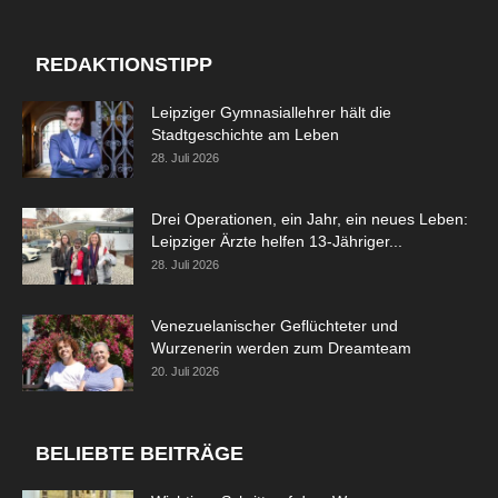
REDAKTIONSTIPP
Leipziger Gymnasiallehrer hält die
Stadtgeschichte am Leben
28. Juli 2026
Drei Operationen, ein Jahr, ein neues Leben:
Leipziger Ärzte helfen 13-Jähriger...
28. Juli 2026
Venezuelanischer Geflüchteter und
Wurzenerin werden zum Dreamteam
20. Juli 2026
BELIEBTE BEITRÄGE