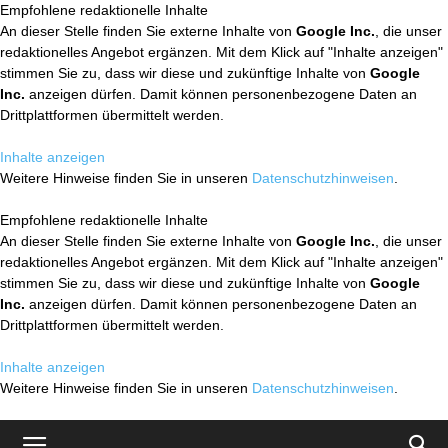
Empfohlene redaktionelle Inhalte
An dieser Stelle finden Sie externe Inhalte von
Google Inc.
, die unser
redaktionelles Angebot ergänzen. Mit dem Klick auf "Inhalte anzeigen"
stimmen Sie zu, dass wir diese und zukünftige Inhalte von
Google
Inc.
anzeigen dürfen. Damit können personenbezogene Daten an
Drittplattformen übermittelt werden.
Inhalte anzeigen
Weitere Hinweise finden Sie in unseren
Datenschutzhinweisen
.
Empfohlene redaktionelle Inhalte
An dieser Stelle finden Sie externe Inhalte von
Google Inc.
, die unser
redaktionelles Angebot ergänzen. Mit dem Klick auf "Inhalte anzeigen"
stimmen Sie zu, dass wir diese und zukünftige Inhalte von
Google
Inc.
anzeigen dürfen. Damit können personenbezogene Daten an
Drittplattformen übermittelt werden.
Inhalte anzeigen
Weitere Hinweise finden Sie in unseren
Datenschutzhinweisen
.