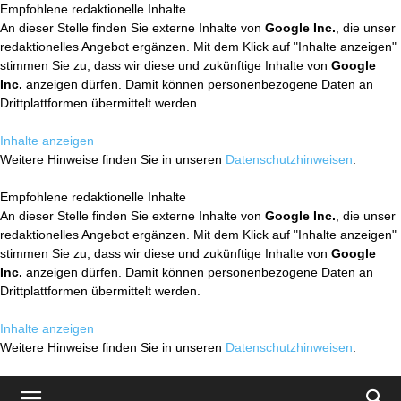
Empfohlene redaktionelle Inhalte
An dieser Stelle finden Sie externe Inhalte von
Google Inc.
, die unser
redaktionelles Angebot ergänzen. Mit dem Klick auf "Inhalte anzeigen"
stimmen Sie zu, dass wir diese und zukünftige Inhalte von
Google
Inc.
anzeigen dürfen. Damit können personenbezogene Daten an
Drittplattformen übermittelt werden.
Inhalte anzeigen
Weitere Hinweise finden Sie in unseren
Datenschutzhinweisen
.
Empfohlene redaktionelle Inhalte
An dieser Stelle finden Sie externe Inhalte von
Google Inc.
, die unser
redaktionelles Angebot ergänzen. Mit dem Klick auf "Inhalte anzeigen"
stimmen Sie zu, dass wir diese und zukünftige Inhalte von
Google
Inc.
anzeigen dürfen. Damit können personenbezogene Daten an
Drittplattformen übermittelt werden.
Inhalte anzeigen
Weitere Hinweise finden Sie in unseren
Datenschutzhinweisen
.