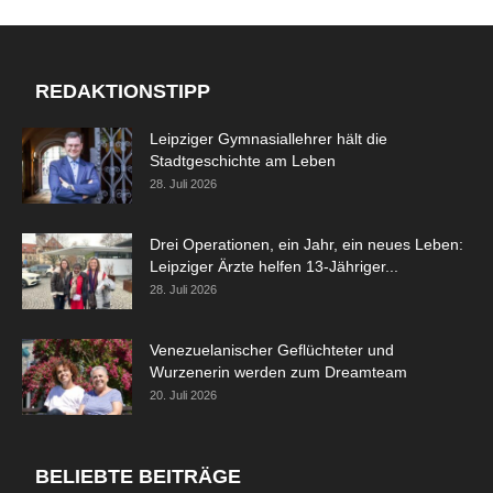
REDAKTIONSTIPP
Leipziger Gymnasiallehrer hält die
Stadtgeschichte am Leben
28. Juli 2026
Drei Operationen, ein Jahr, ein neues Leben:
Leipziger Ärzte helfen 13-Jähriger...
28. Juli 2026
Venezuelanischer Geflüchteter und
Wurzenerin werden zum Dreamteam
20. Juli 2026
BELIEBTE BEITRÄGE