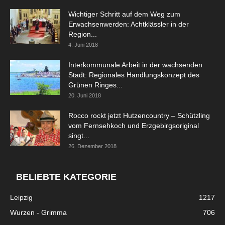
Wichtiger Schritt auf dem Weg zum
Erwachsenwerden: Achtklässler in der
Region...
4. Juni 2018
Interkommunale Arbeit in der wachsenden
Stadt: Regionales Handlungskonzept des
Grünen Ringes...
20. Juni 2018
Rocco rockt jetzt Hutzencountry – Schützling
vom Fernsehkoch und Erzgebirgsoriginal
singt...
26. Dezember 2018
BELIEBTE KATEGORIE
Leipzig
1217
Wurzen - Grimma
706