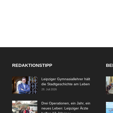
REDAKTIONSTIPP
BE
Leipziger Gymnasiallehrer hält
die Stadtgeschichte am Leben
28. Juli 2026
Drei Operationen, ein Jahr, ein
neues Leben: Leipziger Ärzte