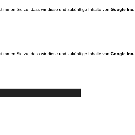
 stimmen Sie zu, dass wir diese und zukünftige Inhalte von
Google Inc.
 stimmen Sie zu, dass wir diese und zukünftige Inhalte von
Google Inc.