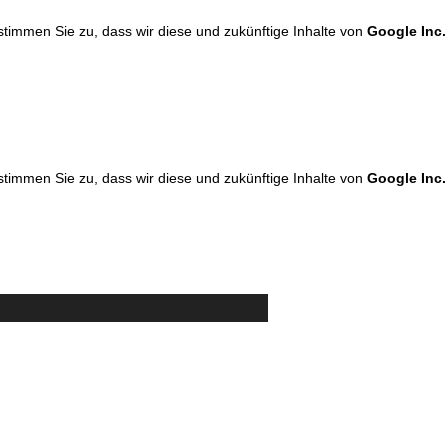
 stimmen Sie zu, dass wir diese und zukünftige Inhalte von
Google Inc.
 stimmen Sie zu, dass wir diese und zukünftige Inhalte von
Google Inc.