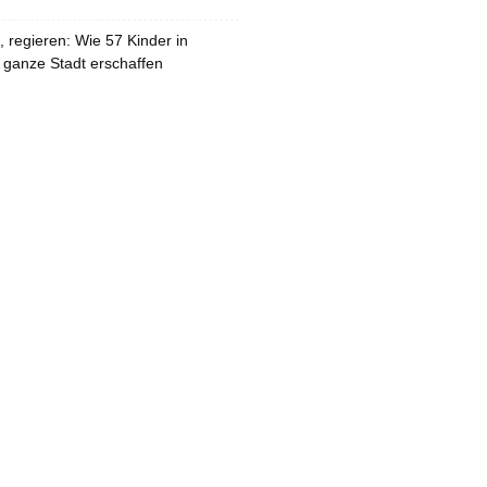
 regieren: Wie 57 Kinder in
 ganze Stadt erschaffen