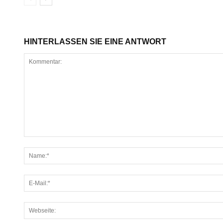
HINTERLASSEN SIE EINE ANTWORT