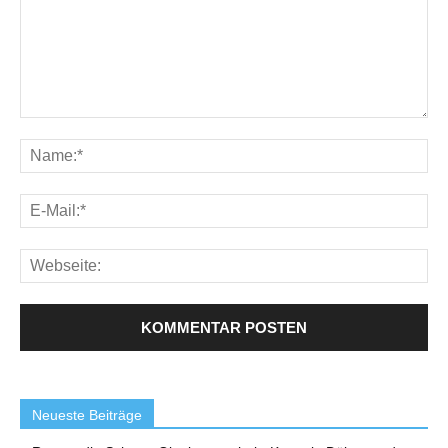
Neueste Beiträge