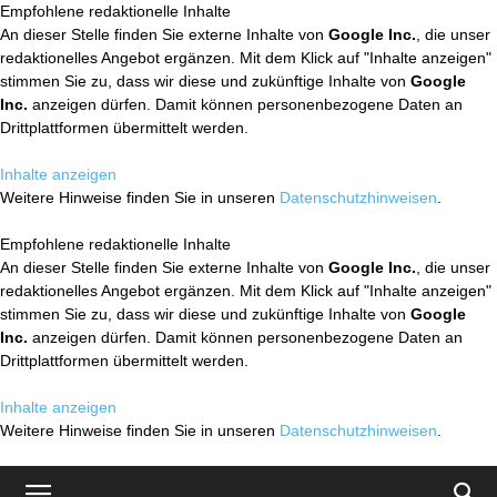
Empfohlene redaktionelle Inhalte
An dieser Stelle finden Sie externe Inhalte von
Google Inc.
, die unser
redaktionelles Angebot ergänzen. Mit dem Klick auf "Inhalte anzeigen"
stimmen Sie zu, dass wir diese und zukünftige Inhalte von
Google
Inc.
anzeigen dürfen. Damit können personenbezogene Daten an
Drittplattformen übermittelt werden.
Inhalte anzeigen
Weitere Hinweise finden Sie in unseren
Datenschutzhinweisen
.
Empfohlene redaktionelle Inhalte
An dieser Stelle finden Sie externe Inhalte von
Google Inc.
, die unser
redaktionelles Angebot ergänzen. Mit dem Klick auf "Inhalte anzeigen"
stimmen Sie zu, dass wir diese und zukünftige Inhalte von
Google
Inc.
anzeigen dürfen. Damit können personenbezogene Daten an
Drittplattformen übermittelt werden.
Inhalte anzeigen
Weitere Hinweise finden Sie in unseren
Datenschutzhinweisen
.