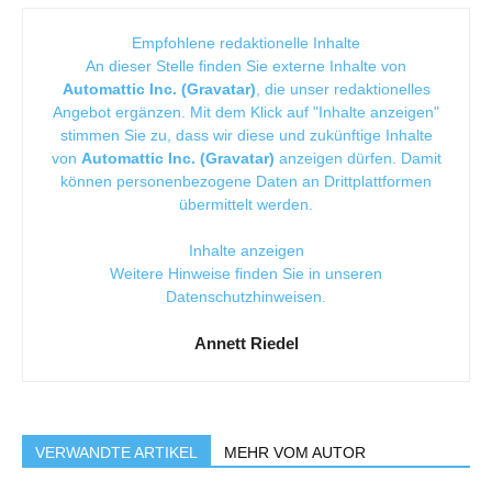
Empfohlene redaktionelle Inhalte
An dieser Stelle finden Sie externe Inhalte von
Automattic Inc. (Gravatar)
, die unser redaktionelles
Angebot ergänzen. Mit dem Klick auf "Inhalte anzeigen"
stimmen Sie zu, dass wir diese und zukünftige Inhalte
von
Automattic Inc. (Gravatar)
anzeigen dürfen. Damit
können personenbezogene Daten an Drittplattformen
übermittelt werden.
Inhalte anzeigen
Weitere Hinweise finden Sie in unseren
Datenschutzhinweisen
.
Annett Riedel
VERWANDTE ARTIKEL
MEHR VOM AUTOR