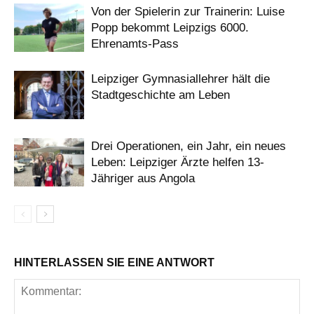
Von der Spielerin zur Trainerin: Luise
Popp bekommt Leipzigs 6000.
Ehrenamts-Pass
Leipziger Gymnasiallehrer hält die
Stadtgeschichte am Leben
Drei Operationen, ein Jahr, ein neues
Leben: Leipziger Ärzte helfen 13-
Jähriger aus Angola
HINTERLASSEN SIE EINE ANTWORT