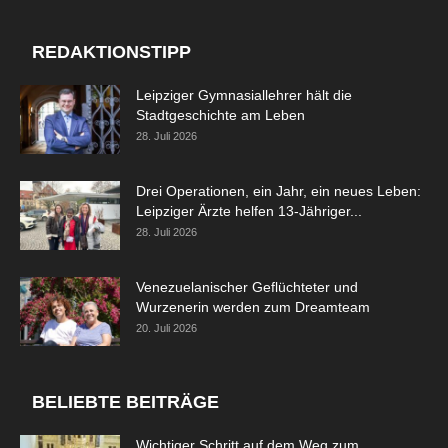
REDAKTIONSTIPP
Leipziger Gymnasiallehrer hält die
Stadtgeschichte am Leben
28. Juli 2026
Drei Operationen, ein Jahr, ein neues Leben:
Leipziger Ärzte helfen 13-Jähriger...
28. Juli 2026
Venezuelanischer Geflüchteter und
Wurzenerin werden zum Dreamteam
20. Juli 2026
BELIEBTE BEITRÄGE
Wichtiger Schritt auf dem Weg zum