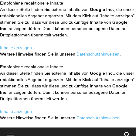
Empfohlene redaktionelle Inhalte
An dieser Stelle finden Sie externe Inhalte von
Google Inc.
, die unser
redaktionelles Angebot ergänzen. Mit dem Klick auf "Inhalte anzeigen"
stimmen Sie zu, dass wir diese und zukünftige Inhalte von
Google
Inc.
anzeigen dürfen. Damit können personenbezogene Daten an
Drittplattformen übermittelt werden.
Inhalte anzeigen
Weitere Hinweise finden Sie in unseren
Datenschutzhinweisen
.
Empfohlene redaktionelle Inhalte
An dieser Stelle finden Sie externe Inhalte von
Google Inc.
, die unser
redaktionelles Angebot ergänzen. Mit dem Klick auf "Inhalte anzeigen"
stimmen Sie zu, dass wir diese und zukünftige Inhalte von
Google
Inc.
anzeigen dürfen. Damit können personenbezogene Daten an
Drittplattformen übermittelt werden.
Inhalte anzeigen
Weitere Hinweise finden Sie in unseren
Datenschutzhinweisen
.