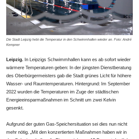
Die Stadt Leipzig hebt die Temperatur in den Schwimmhallen wieder an. Foto: André
Kempner
Leipzig.
In Leipzigs Schwimmhallen kann es ab sofort wieder
wärmere Temperaturen geben: In der jüngsten Dienstberatung
des Oberbürgermeisters gab die Stadt grünes Licht für höhere
Wasser- und Raumtemperaturen. Hintergrund: Im September
2022 wurden die Temperaturen im Zuge der städtischen
Energieeinsparmaßnahmen im Schnitt um zwei Kelvin
gesenkt.
Aufgrund der guten Gas-Speichersituation sei dies nun nicht
mehr nötig. „Mit den konzertierten Maßnahmen haben wir in