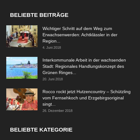
BELIEBTE BEITRÄGE
Wichtiger Schritt auf dem Weg zum
Erwachsenwerden: Achtklässler in der
Region...
4. Juni 2018
Interkommunale Arbeit in der wachsenden
Stadt: Regionales Handlungskonzept des
Grünen Ringes...
20. Juni 2018
Rocco rockt jetzt Hutzencountry – Schützling
vom Fernsehkoch und Erzgebirgsoriginal
singt...
26. Dezember 2018
BELIEBTE KATEGORIE