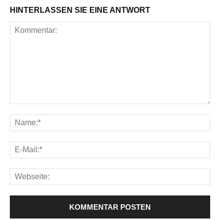
HINTERLASSEN SIE EINE ANTWORT