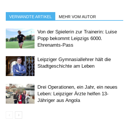
VERWANDTE ARTIKEL
MEHR VOM AUTOR
Von der Spielerin zur Trainerin: Luise
Popp bekommt Leipzigs 6000.
Ehrenamts-Pass
Leipziger Gymnasiallehrer hält die
Stadtgeschichte am Leben
Drei Operationen, ein Jahr, ein neues
Leben: Leipziger Ärzte helfen 13-
Jähriger aus Angola