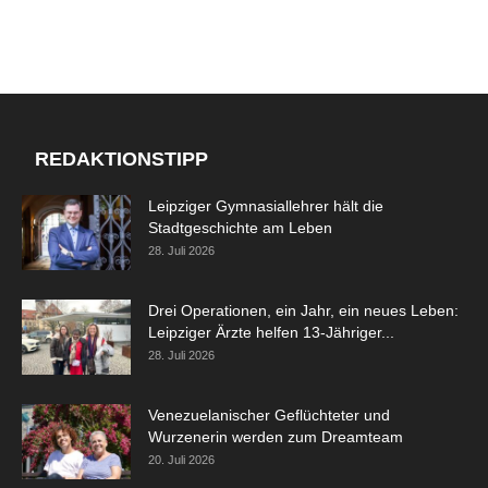
REDAKTIONSTIPP
Leipziger Gymnasiallehrer hält die
Stadtgeschichte am Leben
28. Juli 2026
Drei Operationen, ein Jahr, ein neues Leben:
Leipziger Ärzte helfen 13-Jähriger...
28. Juli 2026
Venezuelanischer Geflüchteter und
Wurzenerin werden zum Dreamteam
20. Juli 2026