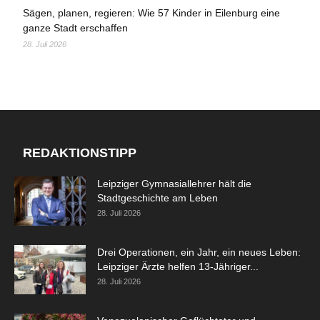
Sägen, planen, regieren: Wie 57 Kinder in Eilenburg eine
ganze Stadt erschaffen
28. Juli 2026
REDAKTIONSTIPP
Leipziger Gymnasiallehrer hält die
Stadtgeschichte am Leben
28. Juli 2026
Drei Operationen, ein Jahr, ein neues Leben:
Leipziger Ärzte helfen 13-Jähriger...
28. Juli 2026