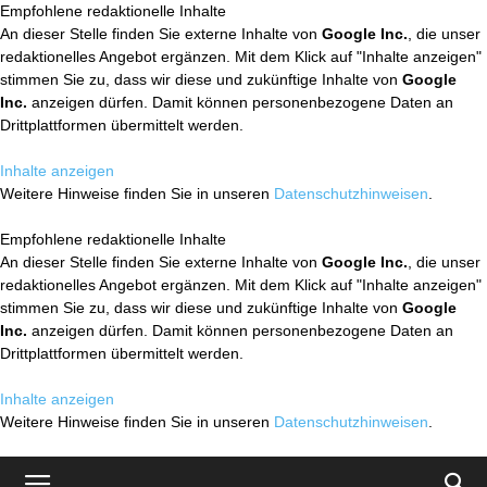
Empfohlene redaktionelle Inhalte
An dieser Stelle finden Sie externe Inhalte von
Google Inc.
, die unser
redaktionelles Angebot ergänzen. Mit dem Klick auf "Inhalte anzeigen"
stimmen Sie zu, dass wir diese und zukünftige Inhalte von
Google
Inc.
anzeigen dürfen. Damit können personenbezogene Daten an
Drittplattformen übermittelt werden.
Inhalte anzeigen
Weitere Hinweise finden Sie in unseren
Datenschutzhinweisen
.
Empfohlene redaktionelle Inhalte
An dieser Stelle finden Sie externe Inhalte von
Google Inc.
, die unser
redaktionelles Angebot ergänzen. Mit dem Klick auf "Inhalte anzeigen"
stimmen Sie zu, dass wir diese und zukünftige Inhalte von
Google
Inc.
anzeigen dürfen. Damit können personenbezogene Daten an
Drittplattformen übermittelt werden.
Inhalte anzeigen
Weitere Hinweise finden Sie in unseren
Datenschutzhinweisen
.