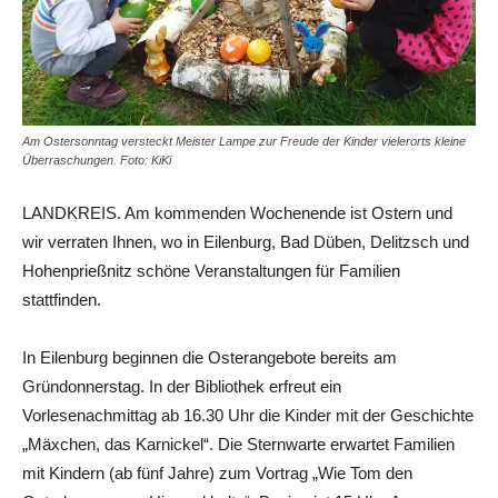
Am Ostersonntag versteckt Meister Lampe zur Freude der Kinder vielerorts kleine
Überraschungen. Foto: KiKi
LANDKREIS. Am kommenden Wochenende ist Ostern und
wir verraten Ihnen, wo in Eilenburg, Bad Düben, Delitzsch und
Hohenprießnitz schöne Veranstaltungen für Familien
stattfinden.
In Eilenburg beginnen die Osterangebote bereits am
Gründonnerstag. In der Bibliothek erfreut ein
Vorlesenachmittag ab 16.30 Uhr die Kinder mit der Geschichte
„Mäxchen, das Karnickel“. Die Sternwarte erwartet Familien
mit Kindern (ab fünf Jahre) zum Vortrag „Wie Tom den