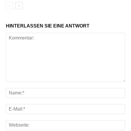
HINTERLASSEN SIE EINE ANTWORT