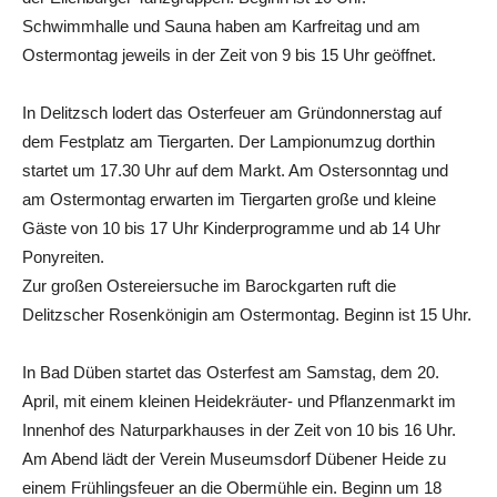
Schwimmhalle und Sauna haben am Karfreitag und am
Ostermontag jeweils in der Zeit von 9 bis 15 Uhr geöffnet.
In Delitzsch lodert das Osterfeuer am Gründonnerstag auf
dem Festplatz am Tiergarten. Der Lampionumzug dorthin
startet um 17.30 Uhr auf dem Markt. Am Ostersonntag und
am Ostermontag erwarten im Tiergarten große und kleine
Gäste von 10 bis 17 Uhr Kinderprogramme und ab 14 Uhr
Ponyreiten.
Zur großen Ostereiersuche im Barockgarten ruft die
Delitzscher Rosenkönigin am Ostermontag. Beginn ist 15 Uhr.
In Bad Düben startet das Osterfest am Samstag, dem 20.
April, mit einem kleinen Heidekräuter- und Pflanzenmarkt im
Innenhof des Naturparkhauses in der Zeit von 10 bis 16 Uhr.
Am Abend lädt der Verein Museumsdorf Dübener Heide zu
einem Frühlingsfeuer an die Obermühle ein. Beginn um 18