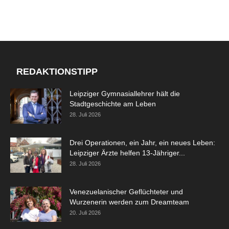
REDAKTIONSTIPP
Leipziger Gymnasiallehrer hält die
Stadtgeschichte am Leben
28. Juli 2026
Drei Operationen, ein Jahr, ein neues Leben:
Leipziger Ärzte helfen 13-Jähriger...
28. Juli 2026
Venezuelanischer Geflüchteter und
Wurzenerin werden zum Dreamteam
20. Juli 2026