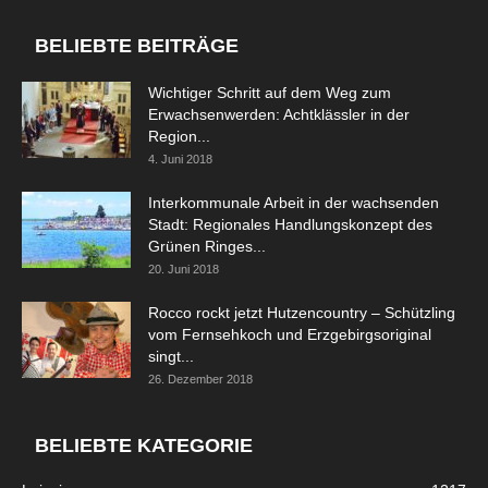
BELIEBTE BEITRÄGE
Wichtiger Schritt auf dem Weg zum
Erwachsenwerden: Achtklässler in der
Region...
4. Juni 2018
Interkommunale Arbeit in der wachsenden
Stadt: Regionales Handlungskonzept des
Grünen Ringes...
20. Juni 2018
Rocco rockt jetzt Hutzencountry – Schützling
vom Fernsehkoch und Erzgebirgsoriginal
singt...
26. Dezember 2018
BELIEBTE KATEGORIE