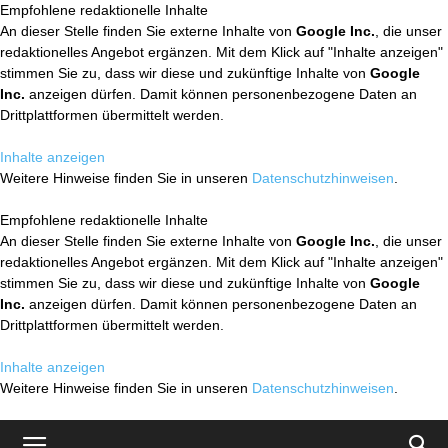
Empfohlene redaktionelle Inhalte
An dieser Stelle finden Sie externe Inhalte von
Google Inc.
, die unser
redaktionelles Angebot ergänzen. Mit dem Klick auf "Inhalte anzeigen"
stimmen Sie zu, dass wir diese und zukünftige Inhalte von
Google
Inc.
anzeigen dürfen. Damit können personenbezogene Daten an
Drittplattformen übermittelt werden.
Inhalte anzeigen
Weitere Hinweise finden Sie in unseren
Datenschutzhinweisen
.
Empfohlene redaktionelle Inhalte
An dieser Stelle finden Sie externe Inhalte von
Google Inc.
, die unser
redaktionelles Angebot ergänzen. Mit dem Klick auf "Inhalte anzeigen"
stimmen Sie zu, dass wir diese und zukünftige Inhalte von
Google
Inc.
anzeigen dürfen. Damit können personenbezogene Daten an
Drittplattformen übermittelt werden.
Inhalte anzeigen
Weitere Hinweise finden Sie in unseren
Datenschutzhinweisen
.