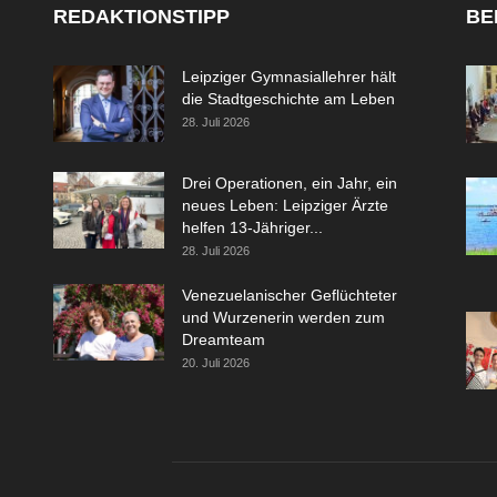
REDAKTIONSTIPP
BE
Leipziger Gymnasiallehrer hält
die Stadtgeschichte am Leben
28. Juli 2026
Drei Operationen, ein Jahr, ein
neues Leben: Leipziger Ärzte
helfen 13-Jähriger...
28. Juli 2026
Venezuelanischer Geflüchteter
und Wurzenerin werden zum
Dreamteam
20. Juli 2026