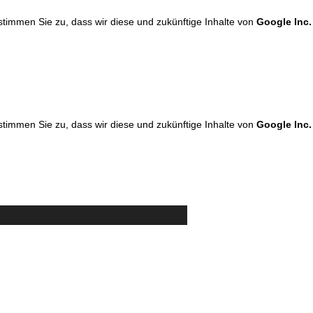
 stimmen Sie zu, dass wir diese und zukünftige Inhalte von
Google Inc.
 stimmen Sie zu, dass wir diese und zukünftige Inhalte von
Google Inc.