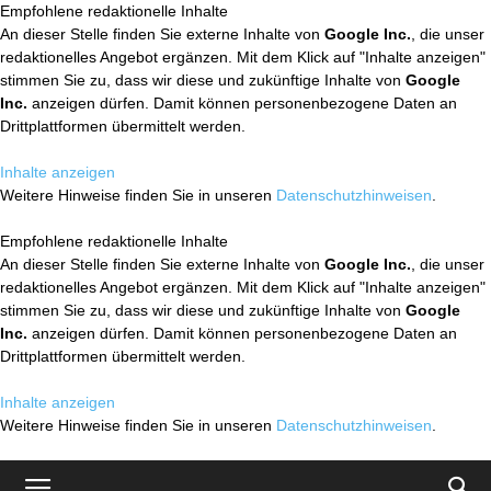
Empfohlene redaktionelle Inhalte
An dieser Stelle finden Sie externe Inhalte von
Google Inc.
, die unser
redaktionelles Angebot ergänzen. Mit dem Klick auf "Inhalte anzeigen"
stimmen Sie zu, dass wir diese und zukünftige Inhalte von
Google
Inc.
anzeigen dürfen. Damit können personenbezogene Daten an
Drittplattformen übermittelt werden.
Inhalte anzeigen
Weitere Hinweise finden Sie in unseren
Datenschutzhinweisen
.
Empfohlene redaktionelle Inhalte
An dieser Stelle finden Sie externe Inhalte von
Google Inc.
, die unser
redaktionelles Angebot ergänzen. Mit dem Klick auf "Inhalte anzeigen"
stimmen Sie zu, dass wir diese und zukünftige Inhalte von
Google
Inc.
anzeigen dürfen. Damit können personenbezogene Daten an
Drittplattformen übermittelt werden.
Inhalte anzeigen
Weitere Hinweise finden Sie in unseren
Datenschutzhinweisen
.