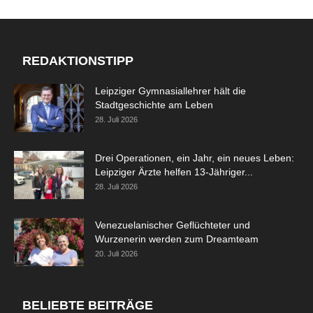
REDAKTIONSTIPP
Leipziger Gymnasiallehrer hält die
Stadtgeschichte am Leben
28. Juli 2026
Drei Operationen, ein Jahr, ein neues Leben:
Leipziger Ärzte helfen 13-Jähriger...
28. Juli 2026
Venezuelanischer Geflüchteter und
Wurzenerin werden zum Dreamteam
20. Juli 2026
BELIEBTE BEITRÄGE