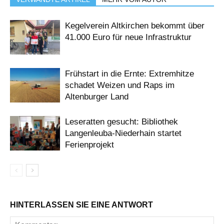
Kegelverein Altkirchen bekommt über
41.000 Euro für neue Infrastruktur
Frühstart in die Ernte: Extremhitze
schadet Weizen und Raps im
Altenburger Land
Leseratten gesucht: Bibliothek
Langenleuba-Niederhain startet
Ferienprojekt
HINTERLASSEN SIE EINE ANTWORT