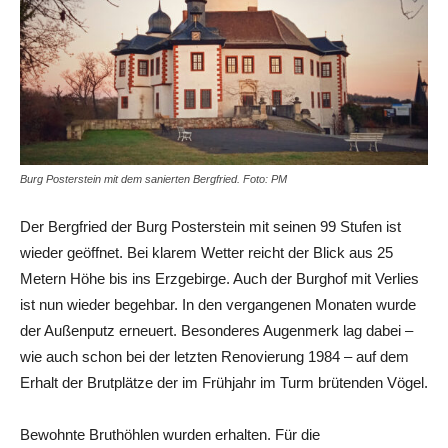
Burg Posterstein mit dem sanierten Bergfried. Foto: PM
Der Bergfried der Burg Posterstein mit seinen 99 Stufen ist
wieder geöffnet. Bei klarem Wetter reicht der Blick aus 25
Metern Höhe bis ins Erzgebirge. Auch der Burghof mit Verlies
ist nun wieder begehbar. In den vergangenen Monaten wurde
der Außenputz erneuert. Besonderes Augenmerk lag dabei –
wie auch schon bei der letzten Renovierung 1984 – auf dem
Erhalt der Brutplätze der im Frühjahr im Turm brütenden Vögel.
Bewohnte Bruthöhlen wurden erhalten. Für die