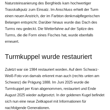
Natursteinsanierung des Bergfrieds kam hochwertiger
Trasskalkputz zum Einsatz. Im Anschluss erhielt der Turm
einen neuen Anstrich, der im Farbton denkmalpflegerischen
Belangen entspricht. Darüber hinaus wurde das Dach des
Turms neu gedeckt. Die Wetterfahne auf der Spitze des
Turms, die die Form eines Fisches hat, wurde ebenfalls
erneuert.
Turmkuppel wurde restauriert
Zuletzt war sie 1984 restauriert worden. Auf dem Schwarz-
Weiß-Foto von damals erkennt man auch (rechts unten am
Schwanz) die Prägung 1888. Im Juni 2025 wurde die
Turmkuppel per Kran abgenommen, restauriert und Ende
August 2025 wieder aufgesetzt. In der goldenen Kugel befindet
sich nun eine neue Zeitkapsel mit Informationen für
nachfolgende Generationen.