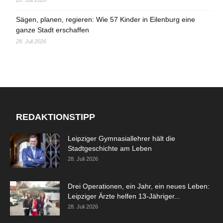
Sägen, planen, regieren: Wie 57 Kinder in Eilenburg eine
ganze Stadt erschaffen
28. Juli 2026
REDAKTIONSTIPP
Leipziger Gymnasiallehrer hält die
Stadtgeschichte am Leben
28. Juli 2026
Drei Operationen, ein Jahr, ein neues Leben:
Leipziger Ärzte helfen 13-Jähriger...
28. Juli 2026