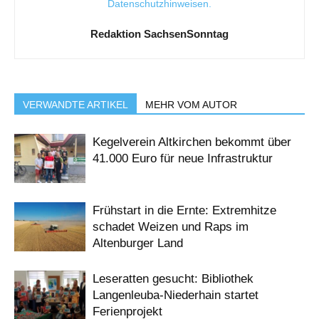
Datenschutzhinweisen
.
Redaktion SachsenSonntag
VERWANDTE ARTIKEL
MEHR VOM AUTOR
Kegelverein Altkirchen bekommt über
41.000 Euro für neue Infrastruktur
Frühstart in die Ernte: Extremhitze
schadet Weizen und Raps im
Altenburger Land
Leseratten gesucht: Bibliothek
Langenleuba-Niederhain startet
Ferienprojekt