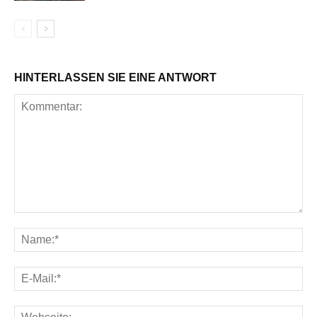
HINTERLASSEN SIE EINE ANTWORT