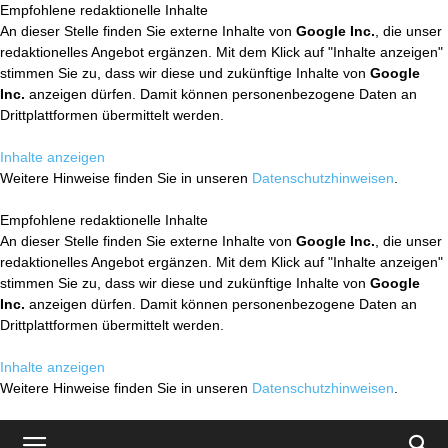
Empfohlene redaktionelle Inhalte
An dieser Stelle finden Sie externe Inhalte von
Google Inc.
, die unser
redaktionelles Angebot ergänzen. Mit dem Klick auf "Inhalte anzeigen"
stimmen Sie zu, dass wir diese und zukünftige Inhalte von
Google
Inc.
anzeigen dürfen. Damit können personenbezogene Daten an
Drittplattformen übermittelt werden.
Inhalte anzeigen
Weitere Hinweise finden Sie in unseren
Datenschutzhinweisen
.
Empfohlene redaktionelle Inhalte
An dieser Stelle finden Sie externe Inhalte von
Google Inc.
, die unser
redaktionelles Angebot ergänzen. Mit dem Klick auf "Inhalte anzeigen"
stimmen Sie zu, dass wir diese und zukünftige Inhalte von
Google
Inc.
anzeigen dürfen. Damit können personenbezogene Daten an
Drittplattformen übermittelt werden.
Inhalte anzeigen
Weitere Hinweise finden Sie in unseren
Datenschutzhinweisen
.