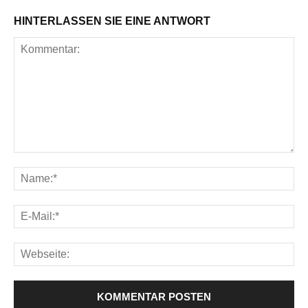
HINTERLASSEN SIE EINE ANTWORT