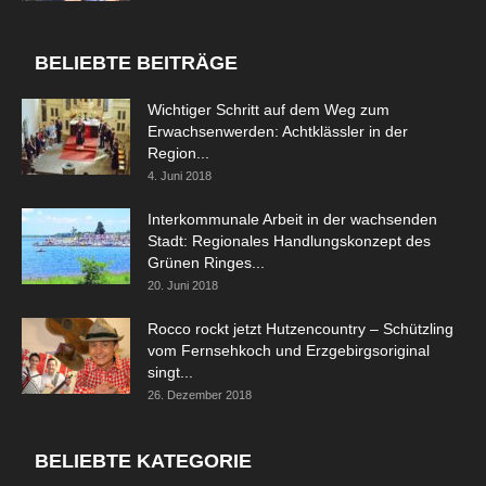
BELIEBTE BEITRÄGE
Wichtiger Schritt auf dem Weg zum
Erwachsenwerden: Achtklässler in der
Region...
4. Juni 2018
Interkommunale Arbeit in der wachsenden
Stadt: Regionales Handlungskonzept des
Grünen Ringes...
20. Juni 2018
Rocco rockt jetzt Hutzencountry – Schützling
vom Fernsehkoch und Erzgebirgsoriginal
singt...
26. Dezember 2018
BELIEBTE KATEGORIE