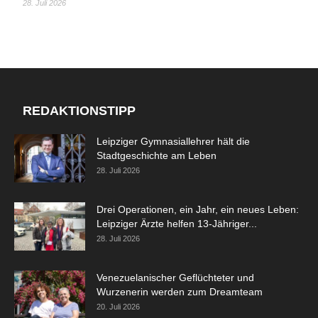
28. Juli 2026
REDAKTIONSTIPP
Leipziger Gymnasiallehrer hält die
Stadtgeschichte am Leben
28. Juli 2026
Drei Operationen, ein Jahr, ein neues Leben:
Leipziger Ärzte helfen 13-Jähriger...
28. Juli 2026
Venezuelanischer Geflüchteter und
Wurzenerin werden zum Dreamteam
20. Juli 2026