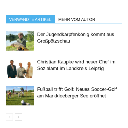
VERWANDTE ARTIKEL
MEHR VOM AUTOR
Der Jugendkarpfenkönig kommt aus
Großpötzschau
Christian Kaupke wird neuer Chef im
Sozialamt im Landkreis Leipzig
Fußball trifft Golf: Neues Soccer-Golf
am Markkleeberger See eröffnet