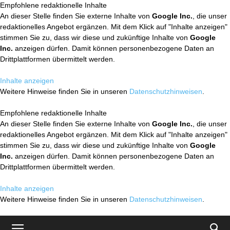
Empfohlene redaktionelle Inhalte
An dieser Stelle finden Sie externe Inhalte von
Google Inc.
, die unser
redaktionelles Angebot ergänzen. Mit dem Klick auf "Inhalte anzeigen"
stimmen Sie zu, dass wir diese und zukünftige Inhalte von
Google
Inc.
anzeigen dürfen. Damit können personenbezogene Daten an
Drittplattformen übermittelt werden.
Inhalte anzeigen
Weitere Hinweise finden Sie in unseren
Datenschutzhinweisen
.
Empfohlene redaktionelle Inhalte
An dieser Stelle finden Sie externe Inhalte von
Google Inc.
, die unser
redaktionelles Angebot ergänzen. Mit dem Klick auf "Inhalte anzeigen"
stimmen Sie zu, dass wir diese und zukünftige Inhalte von
Google
Inc.
anzeigen dürfen. Damit können personenbezogene Daten an
Drittplattformen übermittelt werden.
Inhalte anzeigen
Weitere Hinweise finden Sie in unseren
Datenschutzhinweisen
.