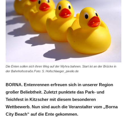
Die Enten sollen sich ihren Weg auf der Wyhra bahnen. Start ist an der Brücke in
der Bahnhofsstraße.Foto: S. Hofschlaeger_pixelio.de
BORNA. Entenrennen erfreuen sich in unserer Region
großer Beliebtheit. Zuletzt punktete das Park- und
Teichfest in Kitzscher mit diesem besonderen
Wettbewerb. Nun sind auch die Veranstalter vom „Borna
City Beach“ auf die Ente gekommen.