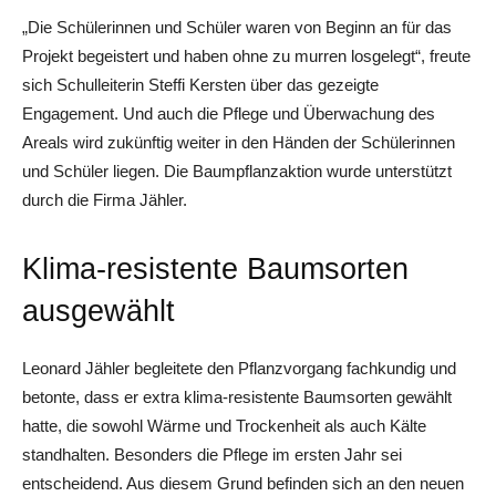
„Die Schülerinnen und Schüler waren von Beginn an für das
Projekt begeistert und haben ohne zu murren losgelegt“, freute
sich Schulleiterin Steffi Kersten über das gezeigte
Engagement. Und auch die Pflege und Überwachung des
Areals wird zukünftig weiter in den Händen der Schülerinnen
und Schüler liegen. Die Baumpflanzaktion wurde unterstützt
durch die Firma Jähler.
Klima-resistente Baumsorten
ausgewählt
Leonard Jähler begleitete den Pflanzvorgang fachkundig und
betonte, dass er extra klima-resistente Baumsorten gewählt
hatte, die sowohl Wärme und Trockenheit als auch Kälte
standhalten. Besonders die Pflege im ersten Jahr sei
entscheidend. Aus diesem Grund befinden sich an den neuen