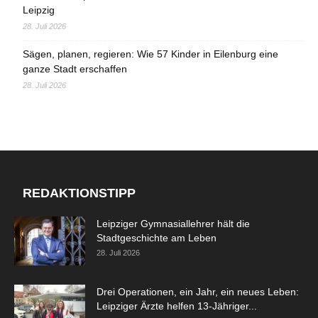
Leipzig
28. Juli 2026
Sägen, planen, regieren: Wie 57 Kinder in Eilenburg eine
ganze Stadt erschaffen
28. Juli 2026
REDAKTIONSTIPP
Leipziger Gymnasiallehrer hält die
Stadtgeschichte am Leben
28. Juli 2026
Drei Operationen, ein Jahr, ein neues Leben:
Leipziger Ärzte helfen 13-Jähriger...