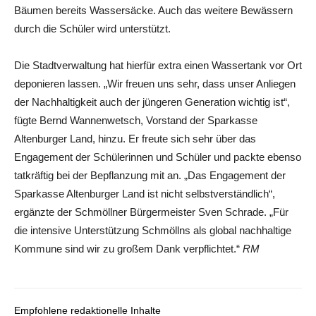
Bäumen bereits Wassersäcke. Auch das weitere Bewässern
durch die Schüler wird unterstützt.
Die Stadtverwaltung hat hierfür extra einen Wassertank vor Ort
deponieren lassen. „Wir freuen uns sehr, dass unser Anliegen
der Nachhaltigkeit auch der jüngeren Generation wichtig ist“,
fügte Bernd Wannenwetsch, Vorstand der Sparkasse
Altenburger Land, hinzu. Er freute sich sehr über das
Engagement der Schülerinnen und Schüler und packte ebenso
tatkräftig bei der Bepflanzung mit an. „Das Engagement der
Sparkasse Altenburger Land ist nicht selbstverständlich“,
ergänzte der Schmöllner Bürgermeister Sven Schrade. „Für
die intensive Unterstützung Schmöllns als global nachhaltige
Kommune sind wir zu großem Dank verpflichtet.“
RM
Empfohlene redaktionelle Inhalte