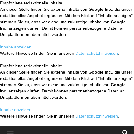
Empfohlene redaktionelle Inhalte
An dieser Stelle finden Sie externe Inhalte von
Google Inc.
, die unser
redaktionelles Angebot ergänzen. Mit dem Klick auf "Inhalte anzeigen"
stimmen Sie zu, dass wir diese und zukünftige Inhalte von
Google
Inc.
anzeigen dürfen. Damit können personenbezogene Daten an
Drittplattformen übermittelt werden.
Inhalte anzeigen
Weitere Hinweise finden Sie in unseren
Datenschutzhinweisen
.
Empfohlene redaktionelle Inhalte
An dieser Stelle finden Sie externe Inhalte von
Google Inc.
, die unser
redaktionelles Angebot ergänzen. Mit dem Klick auf "Inhalte anzeigen"
stimmen Sie zu, dass wir diese und zukünftige Inhalte von
Google
Inc.
anzeigen dürfen. Damit können personenbezogene Daten an
Drittplattformen übermittelt werden.
Inhalte anzeigen
Weitere Hinweise finden Sie in unseren
Datenschutzhinweisen
.