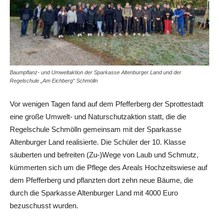
Baumpflanz- und Umweltaktion der Sparkasse Altenburger Land und der
Regelschule „Am Eichberg“ Schmölln
Vor wenigen Tagen fand auf dem Pfefferberg der Sprottestadt
eine große Umwelt- und Naturschutzaktion statt, die die
Regelschule Schmölln gemeinsam mit der Sparkasse
Altenburger Land realisierte. Die Schüler der 10. Klasse
säuberten und befreiten (Zu-)Wege von Laub und Schmutz,
kümmerten sich um die Pflege des Areals Hochzeitswiese auf
dem Pfefferberg und pflanzten dort zehn neue Bäume, die
durch die Sparkasse Altenburger Land mit 4000 Euro
bezuschusst wurden.