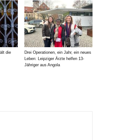
ält die
Drei Operationen, ein Jahr, ein neues
Leben: Leipziger Ärzte helfen 13-
Jähriger aus Angola