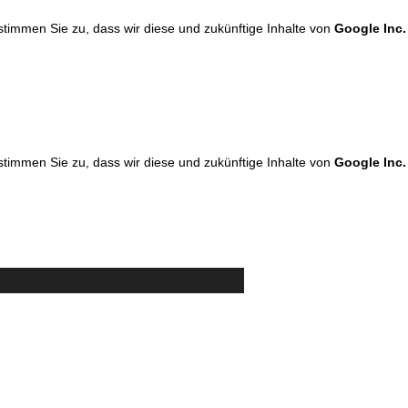
 stimmen Sie zu, dass wir diese und zukünftige Inhalte von
Google Inc.
 stimmen Sie zu, dass wir diese und zukünftige Inhalte von
Google Inc.