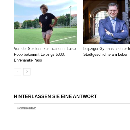
Von der Spielerin zur Trainerin: Luise
Leipziger Gymnasiallehrer h
Popp bekommt Leipzigs 6000.
Stadtgeschichte am Leben
Ehrenamts-Pass
HINTERLASSEN SIE EINE ANTWORT