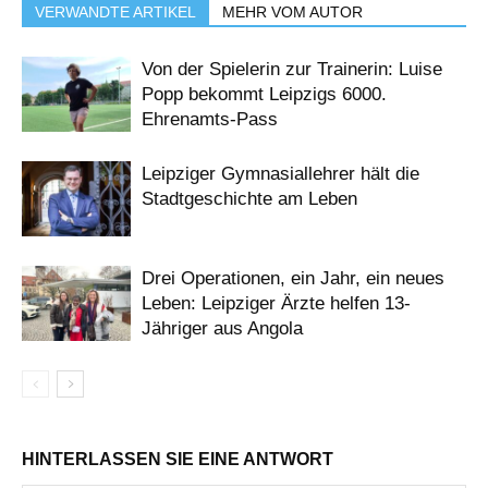
VERWANDTE ARTIKEL
MEHR VOM AUTOR
Von der Spielerin zur Trainerin: Luise
Popp bekommt Leipzigs 6000.
Ehrenamts-Pass
Leipziger Gymnasiallehrer hält die
Stadtgeschichte am Leben
Drei Operationen, ein Jahr, ein neues
Leben: Leipziger Ärzte helfen 13-
Jähriger aus Angola
HINTERLASSEN SIE EINE ANTWORT