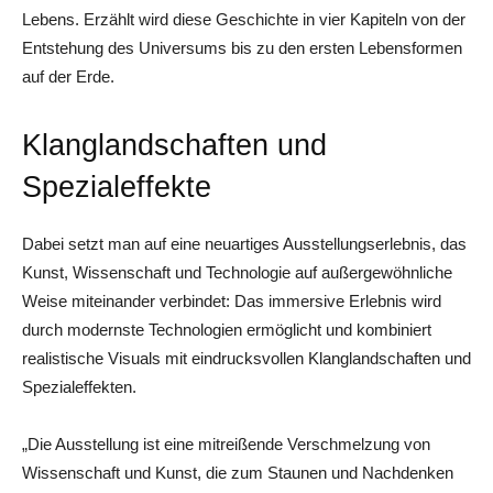
Lebens. Erzählt wird diese Geschichte in vier Kapiteln von der
Entstehung des Universums bis zu den ersten Lebensformen
auf der Erde.
Klanglandschaften und
Spezialeffekte
Dabei setzt man auf eine neuartiges Ausstellungserlebnis, das
Kunst, Wissenschaft und Technologie auf außergewöhnliche
Weise miteinander verbindet: Das immersive Erlebnis wird
durch modernste Technologien ermöglicht und kombiniert
realistische Visuals mit eindrucksvollen Klanglandschaften und
Spezialeffekten.
„Die Ausstellung ist eine mitreißende Verschmelzung von
Wissenschaft und Kunst, die zum Staunen und Nachdenken