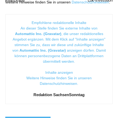
Pflanzkarte
Lok-Investition
Weitere Hinweise finden Sie in unseren
Datenschutzhinweisen
.
Empfohlene redaktionelle Inhalte
An dieser Stelle finden Sie externe Inhalte von
Automattic Inc. (Gravatar)
, die unser redaktionelles
Angebot ergänzen. Mit dem Klick auf "Inhalte anzeigen"
stimmen Sie zu, dass wir diese und zukünftige Inhalte
von
Automattic Inc. (Gravatar)
anzeigen dürfen. Damit
können personenbezogene Daten an Drittplattformen
übermittelt werden.
Inhalte anzeigen
Weitere Hinweise finden Sie in unseren
Datenschutzhinweisen
.
Redaktion SachsenSonntag