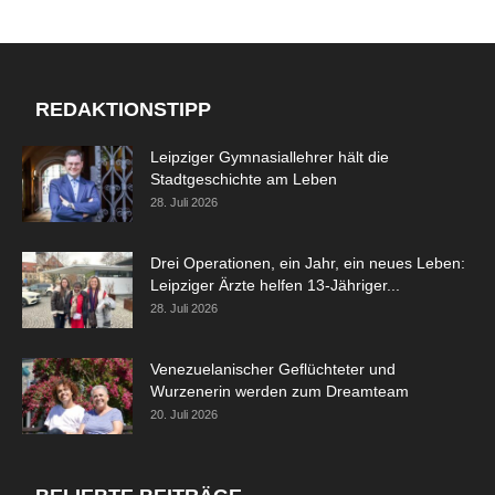
REDAKTIONSTIPP
Leipziger Gymnasiallehrer hält die
Stadtgeschichte am Leben
28. Juli 2026
Drei Operationen, ein Jahr, ein neues Leben:
Leipziger Ärzte helfen 13-Jähriger...
28. Juli 2026
Venezuelanischer Geflüchteter und
Wurzenerin werden zum Dreamteam
20. Juli 2026