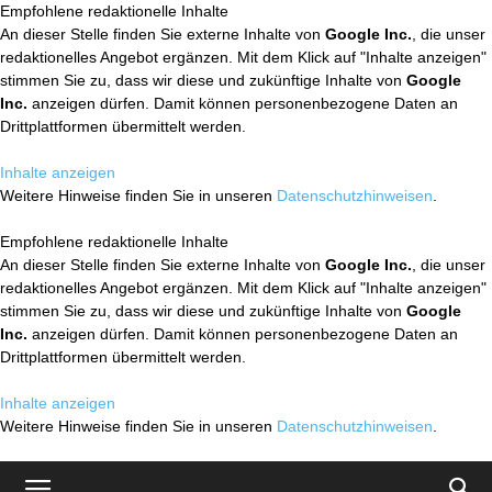
Empfohlene redaktionelle Inhalte
An dieser Stelle finden Sie externe Inhalte von
Google Inc.
, die unser
redaktionelles Angebot ergänzen. Mit dem Klick auf "Inhalte anzeigen"
stimmen Sie zu, dass wir diese und zukünftige Inhalte von
Google
Inc.
anzeigen dürfen. Damit können personenbezogene Daten an
Drittplattformen übermittelt werden.
Inhalte anzeigen
Weitere Hinweise finden Sie in unseren
Datenschutzhinweisen
.
Empfohlene redaktionelle Inhalte
An dieser Stelle finden Sie externe Inhalte von
Google Inc.
, die unser
redaktionelles Angebot ergänzen. Mit dem Klick auf "Inhalte anzeigen"
stimmen Sie zu, dass wir diese und zukünftige Inhalte von
Google
Inc.
anzeigen dürfen. Damit können personenbezogene Daten an
Drittplattformen übermittelt werden.
Inhalte anzeigen
Weitere Hinweise finden Sie in unseren
Datenschutzhinweisen
.