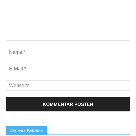
Neueste Beiträge