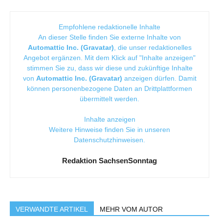
Empfohlene redaktionelle Inhalte
An dieser Stelle finden Sie externe Inhalte von
Automattic Inc. (Gravatar)
, die unser redaktionelles
Angebot ergänzen. Mit dem Klick auf "Inhalte anzeigen"
stimmen Sie zu, dass wir diese und zukünftige Inhalte
von
Automattic Inc. (Gravatar)
anzeigen dürfen. Damit
können personenbezogene Daten an Drittplattformen
übermittelt werden.
Inhalte anzeigen
Weitere Hinweise finden Sie in unseren
Datenschutzhinweisen
.
Redaktion SachsenSonntag
VERWANDTE ARTIKEL
MEHR VOM AUTOR