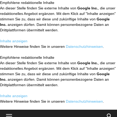
Empfohlene redaktionelle Inhalte
An dieser Stelle finden Sie externe Inhalte von
Google Inc.
, die unser
redaktionelles Angebot ergänzen. Mit dem Klick auf "Inhalte anzeigen"
stimmen Sie zu, dass wir diese und zukünftige Inhalte von
Google
Inc.
anzeigen dürfen. Damit können personenbezogene Daten an
Drittplattformen übermittelt werden.
Inhalte anzeigen
Weitere Hinweise finden Sie in unseren
Datenschutzhinweisen
.
Empfohlene redaktionelle Inhalte
An dieser Stelle finden Sie externe Inhalte von
Google Inc.
, die unser
redaktionelles Angebot ergänzen. Mit dem Klick auf "Inhalte anzeigen"
stimmen Sie zu, dass wir diese und zukünftige Inhalte von
Google
Inc.
anzeigen dürfen. Damit können personenbezogene Daten an
Drittplattformen übermittelt werden.
Inhalte anzeigen
Weitere Hinweise finden Sie in unseren
Datenschutzhinweisen
.