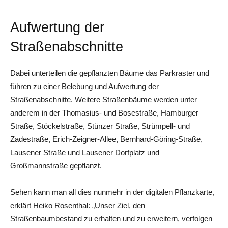
Aufwertung der
Straßenabschnitte
Dabei unterteilen die gepflanzten Bäume das Parkraster und
führen zu einer Belebung und Aufwertung der
Straßenabschnitte. Weitere Straßenbäume werden unter
anderem in der Thomasius- und Bosestraße, Hamburger
Straße, Stöckelstraße, Stünzer Straße, Strümpell- und
Zadestraße, Erich-Zeigner-Allee, Bernhard-Göring-Straße,
Lausener Straße und Lausener Dorfplatz und
Großmannstraße gepflanzt.
Sehen kann man all dies nunmehr in der digitalen Pflanzkarte,
erklärt Heiko Rosenthal: „Unser Ziel, den
Straßenbaumbestand zu erhalten und zu erweitern, verfolgen