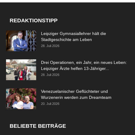
REDAKTIONSTIPP
Leipziger Gymnasiallehrer hält die
Stadtgeschichte am Leben
28. Juli 2026
Drei Operationen, ein Jahr, ein neues Leben:
Leipziger Ärzte helfen 13-Jähriger...
28. Juli 2026
Venezuelanischer Geflüchteter und
Wurzenerin werden zum Dreamteam
20. Juli 2026
BELIEBTE BEITRÄGE