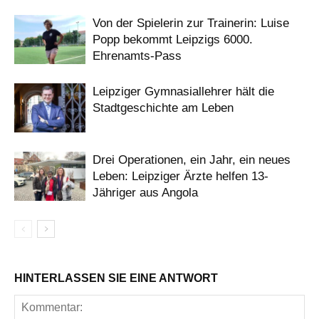
Von der Spielerin zur Trainerin: Luise
Popp bekommt Leipzigs 6000.
Ehrenamts-Pass
Leipziger Gymnasiallehrer hält die
Stadtgeschichte am Leben
Drei Operationen, ein Jahr, ein neues
Leben: Leipziger Ärzte helfen 13-
Jähriger aus Angola
HINTERLASSEN SIE EINE ANTWORT