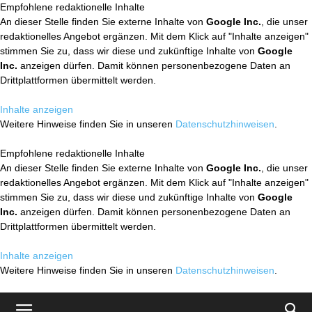
Empfohlene redaktionelle Inhalte
An dieser Stelle finden Sie externe Inhalte von
Google Inc.
, die unser
redaktionelles Angebot ergänzen. Mit dem Klick auf "Inhalte anzeigen"
stimmen Sie zu, dass wir diese und zukünftige Inhalte von
Google
Inc.
anzeigen dürfen. Damit können personenbezogene Daten an
Drittplattformen übermittelt werden.
Inhalte anzeigen
Weitere Hinweise finden Sie in unseren
Datenschutzhinweisen
.
Empfohlene redaktionelle Inhalte
An dieser Stelle finden Sie externe Inhalte von
Google Inc.
, die unser
redaktionelles Angebot ergänzen. Mit dem Klick auf "Inhalte anzeigen"
stimmen Sie zu, dass wir diese und zukünftige Inhalte von
Google
Inc.
anzeigen dürfen. Damit können personenbezogene Daten an
Drittplattformen übermittelt werden.
Inhalte anzeigen
Weitere Hinweise finden Sie in unseren
Datenschutzhinweisen
.