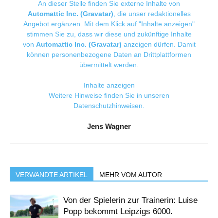
An dieser Stelle finden Sie externe Inhalte von
Automattic Inc. (Gravatar)
, die unser redaktionelles
Angebot ergänzen. Mit dem Klick auf "Inhalte anzeigen"
stimmen Sie zu, dass wir diese und zukünftige Inhalte
von
Automattic Inc. (Gravatar)
anzeigen dürfen. Damit
können personenbezogene Daten an Drittplattformen
übermittelt werden.
Inhalte anzeigen
Weitere Hinweise finden Sie in unseren
Datenschutzhinweisen
.
Jens Wagner
VERWANDTE ARTIKEL
MEHR VOM AUTOR
Von der Spielerin zur Trainerin: Luise
Popp bekommt Leipzigs 6000.