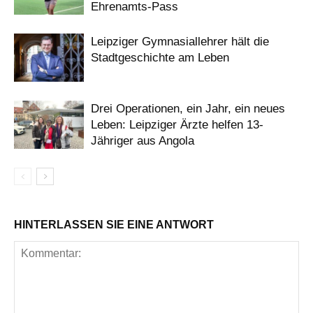
Ehrenamts-Pass
Leipziger Gymnasiallehrer hält die
Stadtgeschichte am Leben
Drei Operationen, ein Jahr, ein neues
Leben: Leipziger Ärzte helfen 13-
Jähriger aus Angola
HINTERLASSEN SIE EINE ANTWORT