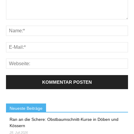
Neueste Beiträge
Ran an die Schere: Obstbaumschnitt-Kurse in Döben und
Kössern
28. Juli 2026