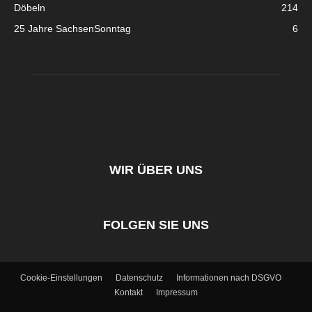
Döbeln
214
25 Jahre SachsenSonntag
6
WIR ÜBER UNS
FOLGEN SIE UNS
Cookie-Einstellungen
Datenschutz
Informationen nach DSGVO
Kontakt
Impressum