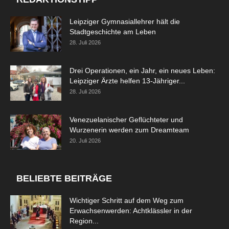
Leipziger Gymnasiallehrer hält die
Stadtgeschichte am Leben
28. Juli 2026
Drei Operationen, ein Jahr, ein neues Leben:
Leipziger Ärzte helfen 13-Jähriger...
28. Juli 2026
Venezuelanischer Geflüchteter und
Wurzenerin werden zum Dreamteam
20. Juli 2026
BELIEBTE BEITRÄGE
Wichtiger Schritt auf dem Weg zum
Erwachsenwerden: Achtklässler in der
Region...