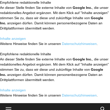
Empfohlene redaktionelle Inhalte
An dieser Stelle finden Sie externe Inhalte von
Google Inc.
, die unser
redaktionelles Angebot ergänzen. Mit dem Klick auf "Inhalte anzeigen"
stimmen Sie zu, dass wir diese und zukünftige Inhalte von
Google
Inc.
anzeigen dürfen. Damit können personenbezogene Daten an
Drittplattformen übermittelt werden.
Inhalte anzeigen
Weitere Hinweise finden Sie in unseren
Datenschutzhinweisen
.
Empfohlene redaktionelle Inhalte
An dieser Stelle finden Sie externe Inhalte von
Google Inc.
, die unser
redaktionelles Angebot ergänzen. Mit dem Klick auf "Inhalte anzeigen"
stimmen Sie zu, dass wir diese und zukünftige Inhalte von
Google
Inc.
anzeigen dürfen. Damit können personenbezogene Daten an
Drittplattformen übermittelt werden.
Inhalte anzeigen
Weitere Hinweise finden Sie in unseren
Datenschutzhinweisen
.