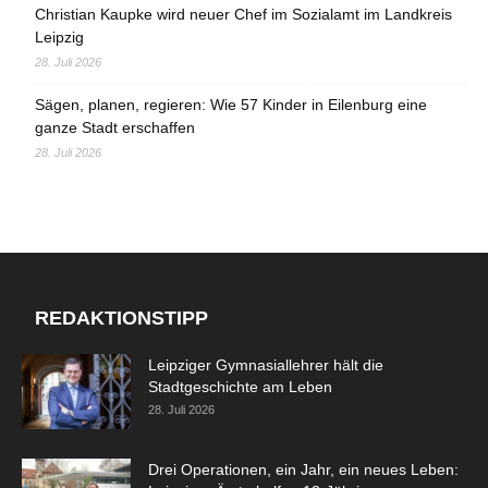
Christian Kaupke wird neuer Chef im Sozialamt im Landkreis
Leipzig
28. Juli 2026
Sägen, planen, regieren: Wie 57 Kinder in Eilenburg eine
ganze Stadt erschaffen
28. Juli 2026
REDAKTIONSTIPP
Leipziger Gymnasiallehrer hält die
Stadtgeschichte am Leben
28. Juli 2026
Drei Operationen, ein Jahr, ein neues Leben: