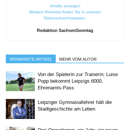
Inhalte anzeigen
Weitere Hinweise finden Sie in unseren
Datenschutzhinweisen
.
Redaktion SachsenSonntag
VERWANDTE ARTIKEL
MEHR VOM AUTOR
Von der Spielerin zur Trainerin: Luise
Popp bekommt Leipzigs 6000.
Ehrenamts-Pass
Leipziger Gymnasiallehrer hält die
Stadtgeschichte am Leben