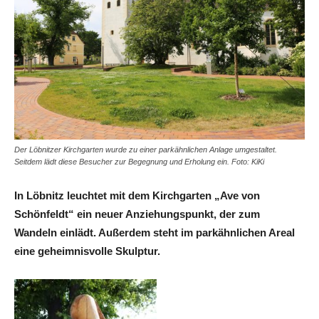
Der Löbnitzer Kirchgarten wurde zu einer parkähnlichen Anlage umgestaltet.
Seitdem lädt diese Besucher zur Begegnung und Erholung ein. Foto: KiKi
In Löbnitz leuchtet mit dem Kirchgarten „Ave von
Schönfeldt“ ein neuer Anziehungspunkt, der zum
Wandeln einlädt. Außerdem steht im parkähnlichen Areal
eine geheimnisvolle Skulptur.