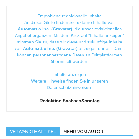
Empfohlene redaktionelle Inhalte
An dieser Stelle finden Sie externe Inhalte von
Automattic Inc. (Gravatar)
, die unser redaktionelles
Angebot ergänzen. Mit dem Klick auf "Inhalte anzeigen"
stimmen Sie zu, dass wir diese und zukünftige Inhalte
von
Automattic Inc. (Gravatar)
anzeigen dürfen. Damit
können personenbezogene Daten an Drittplattformen
übermittelt werden.
Inhalte anzeigen
Weitere Hinweise finden Sie in unseren
Datenschutzhinweisen
.
Redaktion SachsenSonntag
VERWANDTE ARTIKEL
MEHR VOM AUTOR