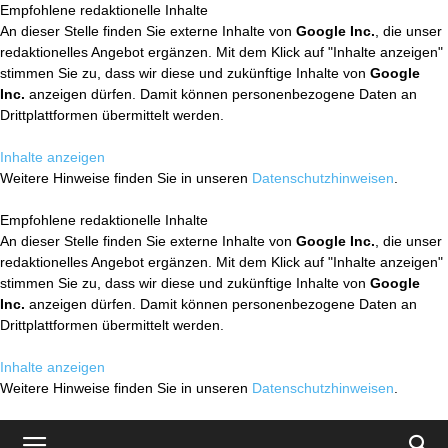
Empfohlene redaktionelle Inhalte
An dieser Stelle finden Sie externe Inhalte von
Google Inc.
, die unser
redaktionelles Angebot ergänzen. Mit dem Klick auf "Inhalte anzeigen"
stimmen Sie zu, dass wir diese und zukünftige Inhalte von
Google
Inc.
anzeigen dürfen. Damit können personenbezogene Daten an
Drittplattformen übermittelt werden.
Inhalte anzeigen
Weitere Hinweise finden Sie in unseren
Datenschutzhinweisen
.
Empfohlene redaktionelle Inhalte
An dieser Stelle finden Sie externe Inhalte von
Google Inc.
, die unser
redaktionelles Angebot ergänzen. Mit dem Klick auf "Inhalte anzeigen"
stimmen Sie zu, dass wir diese und zukünftige Inhalte von
Google
Inc.
anzeigen dürfen. Damit können personenbezogene Daten an
Drittplattformen übermittelt werden.
Inhalte anzeigen
Weitere Hinweise finden Sie in unseren
Datenschutzhinweisen
.