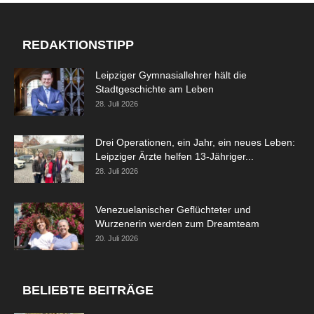
REDAKTIONSTIPP
Leipziger Gymnasiallehrer hält die
Stadtgeschichte am Leben
28. Juli 2026
Drei Operationen, ein Jahr, ein neues Leben:
Leipziger Ärzte helfen 13-Jähriger...
28. Juli 2026
Venezuelanischer Geflüchteter und
Wurzenerin werden zum Dreamteam
20. Juli 2026
BELIEBTE BEITRÄGE