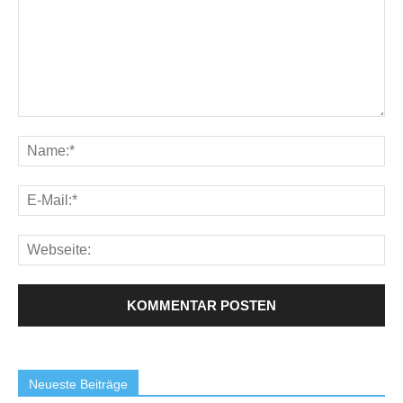
Neueste Beiträge