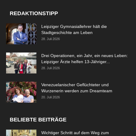
REDAKTIONSTIPP
Leipziger Gymnasiallehrer hält die
Stadtgeschichte am Leben
28. Juli 2026
Drei Operationen, ein Jahr, ein neues Leben:
Leipziger Ärzte helfen 13-Jähriger...
28. Juli 2026
Venezuelanischer Geflüchteter und
Wurzenerin werden zum Dreamteam
20. Juli 2026
BELIEBTE BEITRÄGE
Wichtiger Schritt auf dem Weg zum