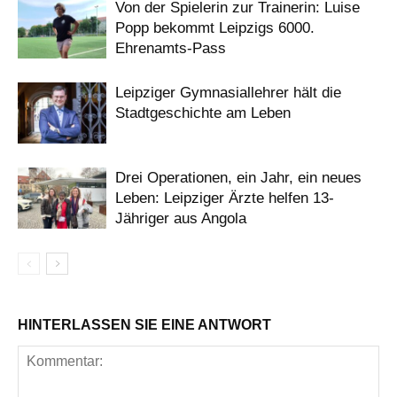
Von der Spielerin zur Trainerin: Luise
Popp bekommt Leipzigs 6000.
Ehrenamts-Pass
Leipziger Gymnasiallehrer hält die
Stadtgeschichte am Leben
Drei Operationen, ein Jahr, ein neues
Leben: Leipziger Ärzte helfen 13-
Jähriger aus Angola
HINTERLASSEN SIE EINE ANTWORT