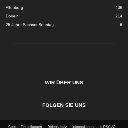
Altenburg
436
Döbeln
214
25 Jahre SachsenSonntag
6
WIR ÜBER UNS
FOLGEN SIE UNS
Cookie-Einstellungen
Datenschutz
Informationen nach DSGVO