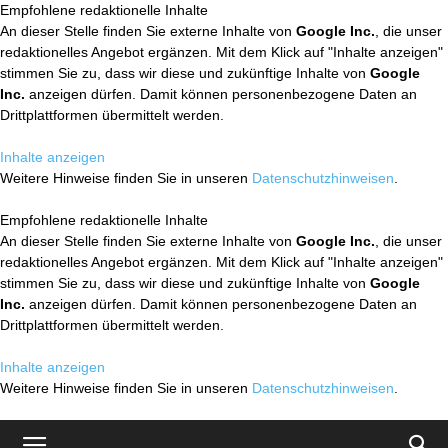
Empfohlene redaktionelle Inhalte
An dieser Stelle finden Sie externe Inhalte von
Google Inc.
, die unser
redaktionelles Angebot ergänzen. Mit dem Klick auf "Inhalte anzeigen"
stimmen Sie zu, dass wir diese und zukünftige Inhalte von
Google
Inc.
anzeigen dürfen. Damit können personenbezogene Daten an
Drittplattformen übermittelt werden.
Inhalte anzeigen
Weitere Hinweise finden Sie in unseren
Datenschutzhinweisen
.
Empfohlene redaktionelle Inhalte
An dieser Stelle finden Sie externe Inhalte von
Google Inc.
, die unser
redaktionelles Angebot ergänzen. Mit dem Klick auf "Inhalte anzeigen"
stimmen Sie zu, dass wir diese und zukünftige Inhalte von
Google
Inc.
anzeigen dürfen. Damit können personenbezogene Daten an
Drittplattformen übermittelt werden.
Inhalte anzeigen
Weitere Hinweise finden Sie in unseren
Datenschutzhinweisen
.