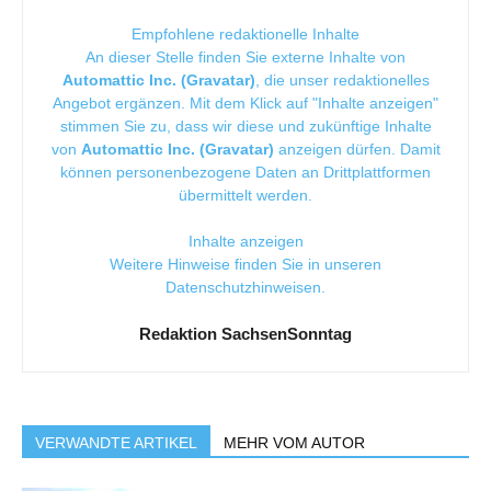
Empfohlene redaktionelle Inhalte
An dieser Stelle finden Sie externe Inhalte von
Automattic Inc. (Gravatar)
, die unser redaktionelles
Angebot ergänzen. Mit dem Klick auf "Inhalte anzeigen"
stimmen Sie zu, dass wir diese und zukünftige Inhalte
von
Automattic Inc. (Gravatar)
anzeigen dürfen. Damit
können personenbezogene Daten an Drittplattformen
übermittelt werden.
Inhalte anzeigen
Weitere Hinweise finden Sie in unseren
Datenschutzhinweisen
.
Redaktion SachsenSonntag
VERWANDTE ARTIKEL
MEHR VOM AUTOR