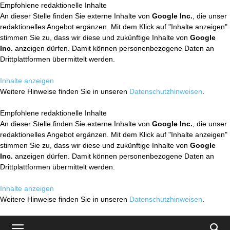
Empfohlene redaktionelle Inhalte
An dieser Stelle finden Sie externe Inhalte von
Google Inc.
, die unser
redaktionelles Angebot ergänzen. Mit dem Klick auf "Inhalte anzeigen"
stimmen Sie zu, dass wir diese und zukünftige Inhalte von
Google
Inc.
anzeigen dürfen. Damit können personenbezogene Daten an
Drittplattformen übermittelt werden.
Inhalte anzeigen
Weitere Hinweise finden Sie in unseren
Datenschutzhinweisen
.
Empfohlene redaktionelle Inhalte
An dieser Stelle finden Sie externe Inhalte von
Google Inc.
, die unser
redaktionelles Angebot ergänzen. Mit dem Klick auf "Inhalte anzeigen"
stimmen Sie zu, dass wir diese und zukünftige Inhalte von
Google
Inc.
anzeigen dürfen. Damit können personenbezogene Daten an
Drittplattformen übermittelt werden.
Inhalte anzeigen
Weitere Hinweise finden Sie in unseren
Datenschutzhinweisen
.