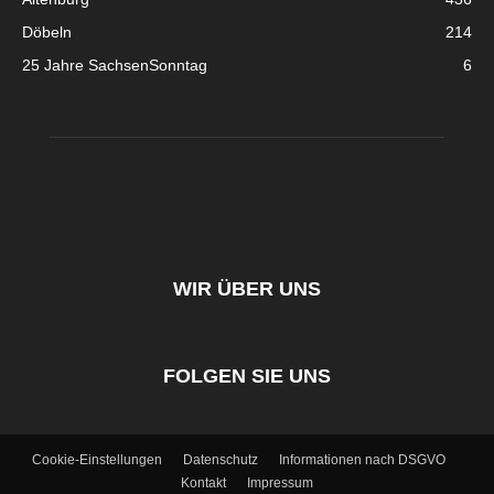
Döbeln
214
25 Jahre SachsenSonntag
6
WIR ÜBER UNS
FOLGEN SIE UNS
Cookie-Einstellungen
Datenschutz
Informationen nach DSGVO
Kontakt
Impressum