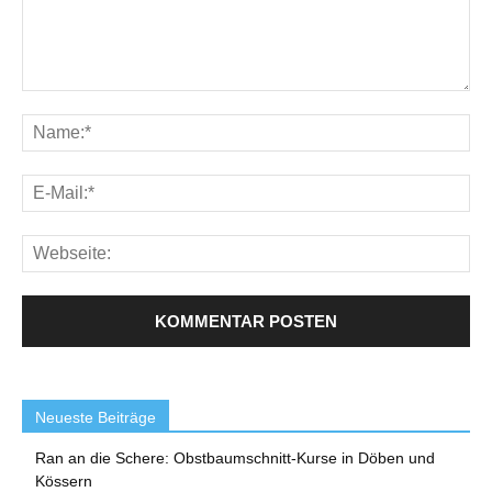
Neueste Beiträge
Ran an die Schere: Obstbaumschnitt-Kurse in Döben und
Kössern