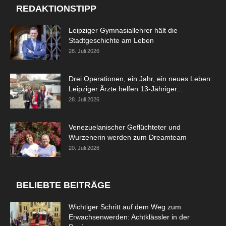
REDAKTIONSTIPP
Leipziger Gymnasiallehrer hält die
Stadtgeschichte am Leben
28. Juli 2026
Drei Operationen, ein Jahr, ein neues Leben:
Leipziger Ärzte helfen 13-Jähriger...
28. Juli 2026
Venezuelanischer Geflüchteter und
Wurzenerin werden zum Dreamteam
20. Juli 2026
BELIEBTE BEITRÄGE
Wichtiger Schritt auf dem Weg zum
Erwachsenwerden: Achtklässler in der