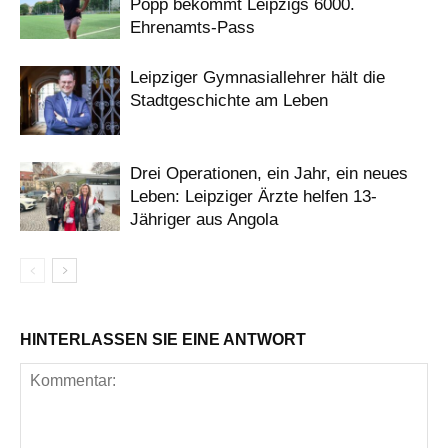
Popp bekommt Leipzigs 6000.
Ehrenamts-Pass
Leipziger Gymnasiallehrer hält die
Stadtgeschichte am Leben
Drei Operationen, ein Jahr, ein neues
Leben: Leipziger Ärzte helfen 13-
Jähriger aus Angola
HINTERLASSEN SIE EINE ANTWORT