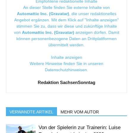
Empfohlene redaktionelle Inhalte
An dieser Stelle finden Sie externe Inhalte von
Automattic Inc. (Gravatar)
, die unser redaktionelles
Angebot ergänzen. Mit dem Klick auf "Inhalte anzeigen"
stimmen Sie zu, dass wir diese und zukünftige Inhalte
von
Automattic Inc. (Gravatar)
anzeigen dürfen. Damit
können personenbezogene Daten an Drittplattformen
übermittelt werden.
Inhalte anzeigen
Weitere Hinweise finden Sie in unseren
Datenschutzhinweisen
.
Redaktion SachsenSonntag
VERWANDTE ARTIKEL
MEHR VOM AUTOR
Von der Spielerin zur Trainerin: Luise