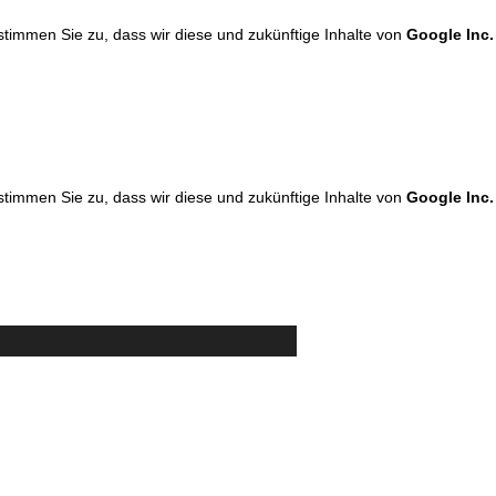
 stimmen Sie zu, dass wir diese und zukünftige Inhalte von
Google Inc.
 stimmen Sie zu, dass wir diese und zukünftige Inhalte von
Google Inc.