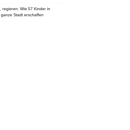
 regieren: Wie 57 Kinder in
 ganze Stadt erschaffen