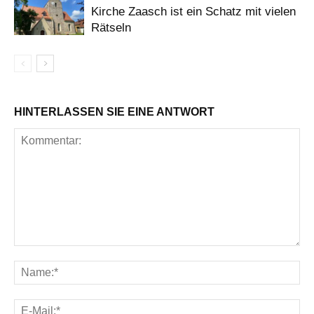
Kirche Zaasch ist ein Schatz mit vielen
Rätseln
HINTERLASSEN SIE EINE ANTWORT