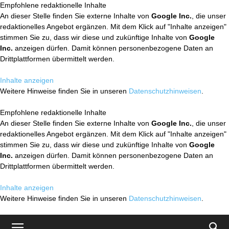
Empfohlene redaktionelle Inhalte
An dieser Stelle finden Sie externe Inhalte von
Google Inc.
, die unser
redaktionelles Angebot ergänzen. Mit dem Klick auf "Inhalte anzeigen"
stimmen Sie zu, dass wir diese und zukünftige Inhalte von
Google
Inc.
anzeigen dürfen. Damit können personenbezogene Daten an
Drittplattformen übermittelt werden.
Inhalte anzeigen
Weitere Hinweise finden Sie in unseren
Datenschutzhinweisen
.
Empfohlene redaktionelle Inhalte
An dieser Stelle finden Sie externe Inhalte von
Google Inc.
, die unser
redaktionelles Angebot ergänzen. Mit dem Klick auf "Inhalte anzeigen"
stimmen Sie zu, dass wir diese und zukünftige Inhalte von
Google
Inc.
anzeigen dürfen. Damit können personenbezogene Daten an
Drittplattformen übermittelt werden.
Inhalte anzeigen
Weitere Hinweise finden Sie in unseren
Datenschutzhinweisen
.