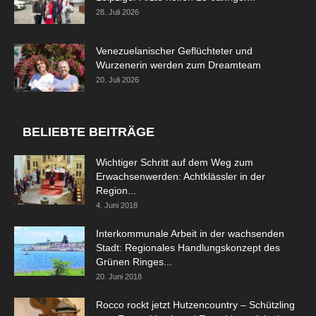
28. Juli 2026
Venezuelanischer Geflüchteter und
Wurzenerin werden zum Dreamteam
20. Juli 2026
BELIEBTE BEITRÄGE
Wichtiger Schritt auf dem Weg zum
Erwachsenwerden: Achtklässler in der
Region...
4. Juni 2018
Interkommunale Arbeit in der wachsenden
Stadt: Regionales Handlungskonzept des
Grünen Ringes...
20. Juni 2018
Rocco rockt jetzt Hutzencountry – Schützling