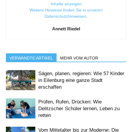
Inhalte anzeigen
Weitere Hinweise finden Sie in unseren
Datenschutzhinweisen
.
Annett Riedel
VERWANDTE ARTIKEL
MEHR VOM AUTOR
Sägen, planen, regieren: Wie 57 Kinder
in Eilenburg eine ganze Stadt
erschaffen
Prüfen, Rufen, Drücken: Wie
Delitzscher Schüler lernen, Leben zu
retten
Vom Mittelalter bis zur Moderne: Die