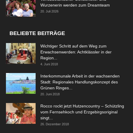
Wurzenerin werden zum Dreamteam
20. Juli 2026
BELIEBTE BEITRÄGE
Wichtiger Schritt auf dem Weg zum
Erwachsenwerden: Achtklässler in der
Region...
4. Juni 2018
Interkommunale Arbeit in der wachsenden
Stadt: Regionales Handlungskonzept des
Grünen Ringes...
20. Juni 2018
Rocco rockt jetzt Hutzencountry – Schützling
vom Fernsehkoch und Erzgebirgsoriginal
singt...
26. Dezember 2018