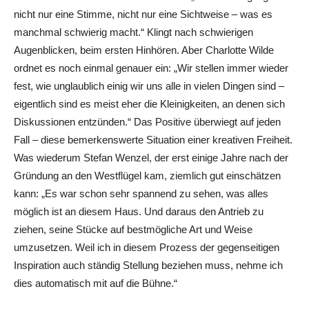
nicht nur eine Stimme, nicht nur eine Sichtweise – was es
manchmal schwierig macht.“ Klingt nach schwierigen
Augenblicken, beim ersten Hinhören. Aber Charlotte Wilde
ordnet es noch einmal genauer ein: „Wir stellen immer wieder
fest, wie unglaublich einig wir uns alle in vielen Dingen sind –
eigentlich sind es meist eher die Kleinigkeiten, an denen sich
Diskussionen entzünden.“ Das Positive überwiegt auf jeden
Fall – diese bemerkenswerte Situation einer kreativen Freiheit.
Was wiederum Stefan Wenzel, der erst einige Jahre nach der
Gründung an den Westflügel kam, ziemlich gut einschätzen
kann: „Es war schon sehr spannend zu sehen, was alles
möglich ist an diesem Haus. Und daraus den Antrieb zu
ziehen, seine Stücke auf bestmögliche Art und Weise
umzusetzen. Weil ich in diesem Prozess der gegenseitigen
Inspiration auch ständig Stellung beziehen muss, nehme ich
dies automatisch mit auf die Bühne.“