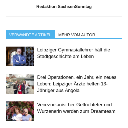
Redaktion SachsenSonntag
VERWANDTE ARTIKEL
MEHR VOM AUTOR
Leipziger Gymnasiallehrer hält die
Stadtgeschichte am Leben
Drei Operationen, ein Jahr, ein neues
Leben: Leipziger Ärzte helfen 13-
Jähriger aus Angola
Venezuelanischer Geflüchteter und
Wurzenerin werden zum Dreamteam