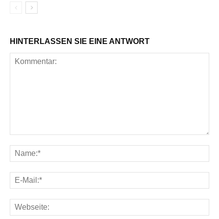
HINTERLASSEN SIE EINE ANTWORT