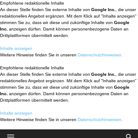
Empfohlene redaktionelle Inhalte
An dieser Stelle finden Sie externe Inhalte von
Google Inc.
, die unser
redaktionelles Angebot ergänzen. Mit dem Klick auf "Inhalte anzeigen"
stimmen Sie zu, dass wir diese und zukünftige Inhalte von
Google
Inc.
anzeigen dürfen. Damit können personenbezogene Daten an
Drittplattformen übermittelt werden.
Inhalte anzeigen
Weitere Hinweise finden Sie in unseren
Datenschutzhinweisen
.
Empfohlene redaktionelle Inhalte
An dieser Stelle finden Sie externe Inhalte von
Google Inc.
, die unser
redaktionelles Angebot ergänzen. Mit dem Klick auf "Inhalte anzeigen"
stimmen Sie zu, dass wir diese und zukünftige Inhalte von
Google
Inc.
anzeigen dürfen. Damit können personenbezogene Daten an
Drittplattformen übermittelt werden.
Inhalte anzeigen
Weitere Hinweise finden Sie in unseren
Datenschutzhinweisen
.