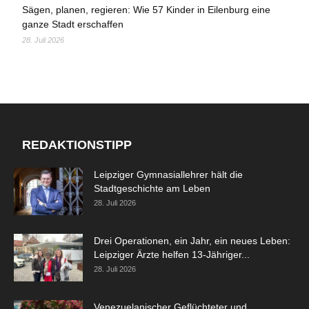
Sägen, planen, regieren: Wie 57 Kinder in Eilenburg eine
ganze Stadt erschaffen
28. Juli 2026
REDAKTIONSTIPP
Leipziger Gymnasiallehrer hält die
Stadtgeschichte am Leben
28. Juli 2026
Drei Operationen, ein Jahr, ein neues Leben:
Leipziger Ärzte helfen 13-Jähriger...
28. Juli 2026
Venezuelanischer Geflüchteter und