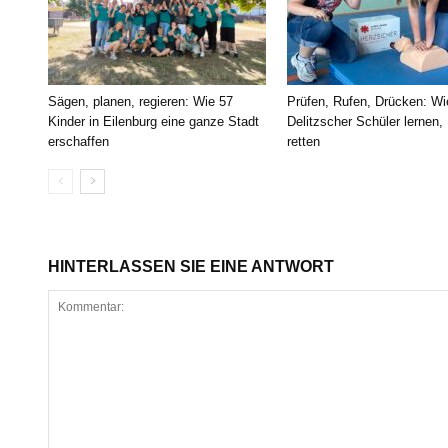
Sägen, planen, regieren: Wie 57
Prüfen, Rufen, Drücken: Wi
Kinder in Eilenburg eine ganze Stadt
Delitzscher Schüler lernen,
erschaffen
retten
HINTERLASSEN SIE EINE ANTWORT