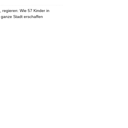
 regieren: Wie 57 Kinder in
 ganze Stadt erschaffen