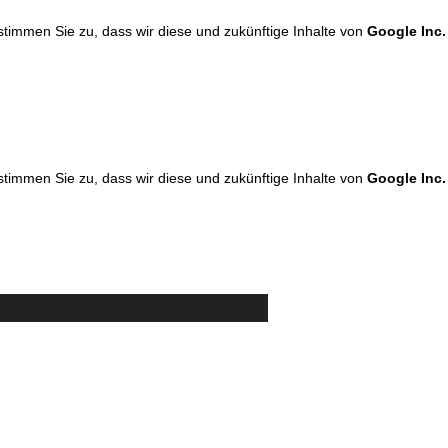
 stimmen Sie zu, dass wir diese und zukünftige Inhalte von
Google Inc.
 stimmen Sie zu, dass wir diese und zukünftige Inhalte von
Google Inc.