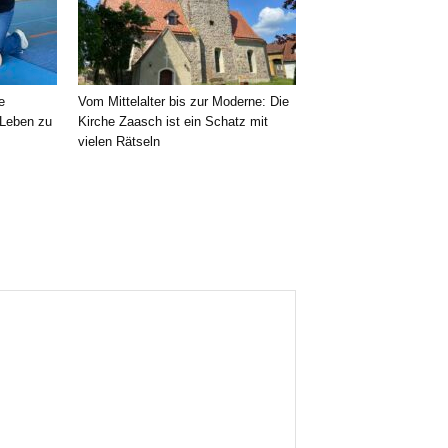
e
Vom Mittelalter bis zur Moderne: Die
 Leben zu
Kirche Zaasch ist ein Schatz mit
vielen Rätseln