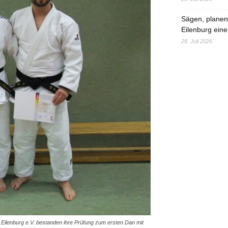
Sägen, planen,
Eilenburg eine
28. Juli 2026
 Eilenburg e.V. bestanden ihre Prüfung zum ersten Dan mit