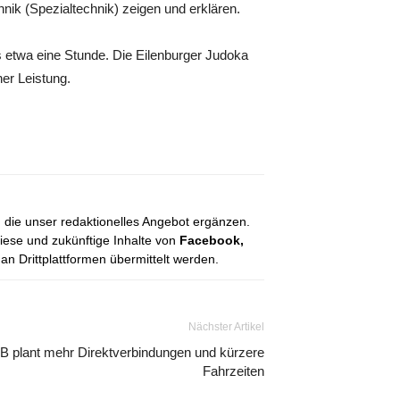
ik (Spezialtechnik) zeigen und erklären.
etwa eine Stunde. Die Eilenburger Judoka
er Leistung.
, die unser redaktionelles Angebot ergänzen.
diese und zukünftige Inhalte von
Facebook,
 Drittplattformen übermittelt werden.
Nächster Artikel
B plant mehr Direktverbindungen und kürzere
Fahrzeiten