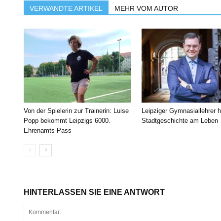
VERWANDTE ARTIKEL
MEHR VOM AUTOR
Von der Spielerin zur Trainerin: Luise
Leipziger Gymnasiallehrer h
Popp bekommt Leipzigs 6000.
Stadtgeschichte am Leben
Ehrenamts-Pass
HINTERLASSEN SIE EINE ANTWORT