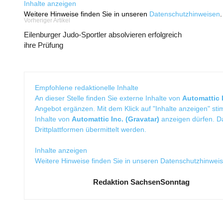
Inhalte anzeigen
Weitere Hinweise finden Sie in unseren
Datenschutzhinweisen
.
Vorheriger Artikel
Eilenburger Judo-Sportler absolvieren erfolgreich
ihre Prüfung
Empfohlene redaktionelle Inhalte
An dieser Stelle finden Sie externe Inhalte von
Automattic I
Angebot ergänzen. Mit dem Klick auf "Inhalte anzeigen" sti
Inhalte von
Automattic Inc. (Gravatar)
anzeigen dürfen. 
Drittplattformen übermittelt werden.
Inhalte anzeigen
Weitere Hinweise finden Sie in unseren
Datenschutzhinwei
Redaktion SachsenSonntag