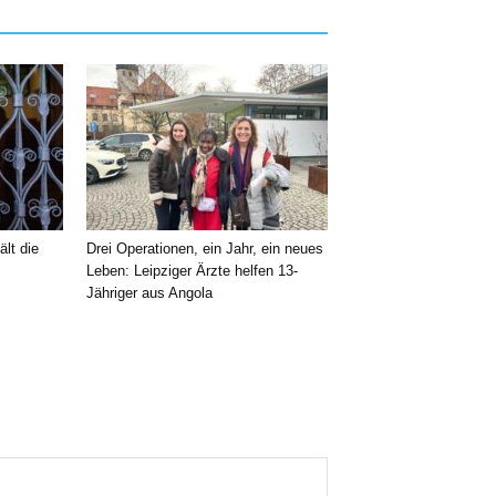
ält die
Drei Operationen, ein Jahr, ein neues
Leben: Leipziger Ärzte helfen 13-
Jähriger aus Angola