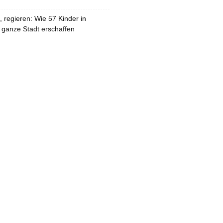
 regieren: Wie 57 Kinder in
 ganze Stadt erschaffen