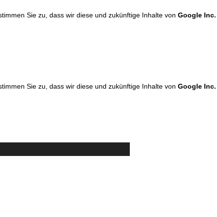
 stimmen Sie zu, dass wir diese und zukünftige Inhalte von
Google Inc.
 stimmen Sie zu, dass wir diese und zukünftige Inhalte von
Google Inc.